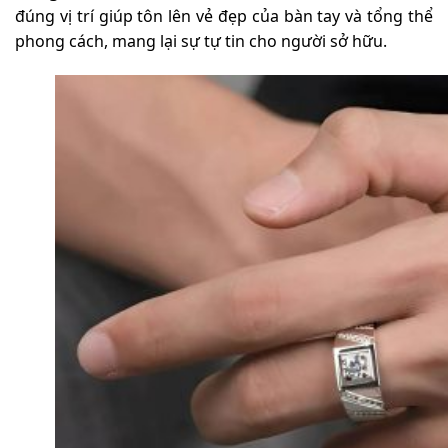
đúng vị trí giúp tôn lên vẻ đẹp của bàn tay và tổng thể
phong cách, mang lại sự tự tin cho người sở hữu.