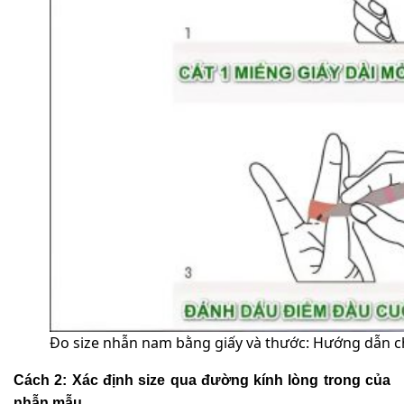
Đo size nhẫn nam bằng giấy và thước: Hướng dẫn chi
Cách 2: Xác định size qua đường kính lòng trong của
nhẫn mẫu