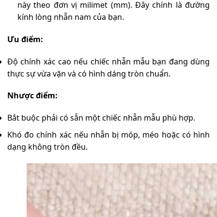
này theo đơn vị milimet (mm). Đây chính là đường
kính lòng nhẫn nam của bạn.
Ưu điểm:
Độ chính xác cao nếu chiếc nhẫn mẫu bạn đang dùng
thực sự vừa vặn và có hình dáng tròn chuẩn.
Nhược điểm:
Bắt buộc phải có sẵn một chiếc nhẫn mẫu phù hợp.
Khó đo chính xác nếu nhẫn bị móp, méo hoặc có hình
dạng không tròn đều.