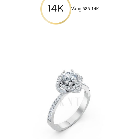
Vàng 585 14K