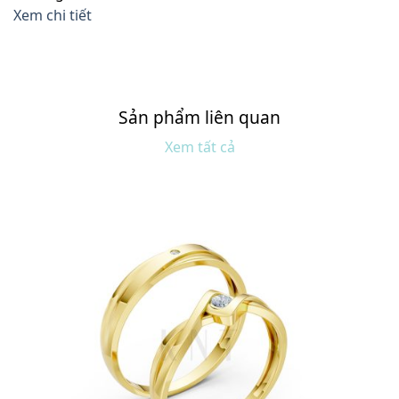
Xem chi tiết
Sản phẩm liên quan
Xem tất cả