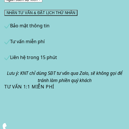
Bảo mật thông tin
Tư vấn miễn phí
Liên hệ trong 15 phút
Lưu ý: KNT chỉ dùng SĐT tư vấn qua Zalo, sẽ không gọi để
tránh làm phiền quý khách
TƯ VẤN 1:1 MIỄN PHÍ