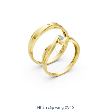
Nhẫn cặp vàng CV40