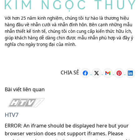
Với hơn 25 năm kinh nghiệm, chúng tôi tự hào là thương hiệu
hàng đầu về nhẫn cưới và nhẫn đính hôn. Bên cạnh những mẫu
nhẫn thiết kế tinh tế, chúng tôi còn cung cấp kiến thức hữu ích,
giúp khách hàng dễ dàng chịn được mẫu nhẫn phù hợp và đầy ý
nghĩa cho ngày trọng đại của mình.
CHIA SẺ
Bài viết liên quan
HTV7
ERROR: An iframe should be displayed here but your
browser version does not support iframes. Please