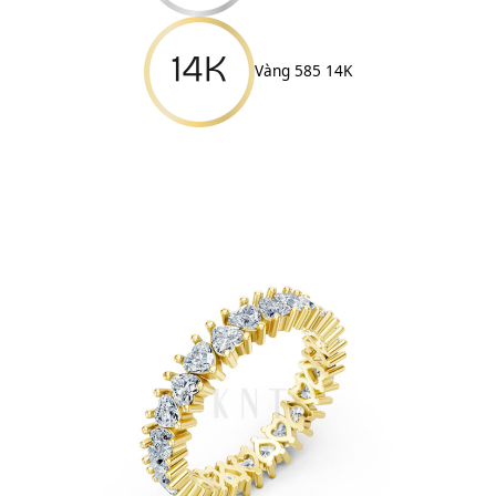
Vàng 585 14K