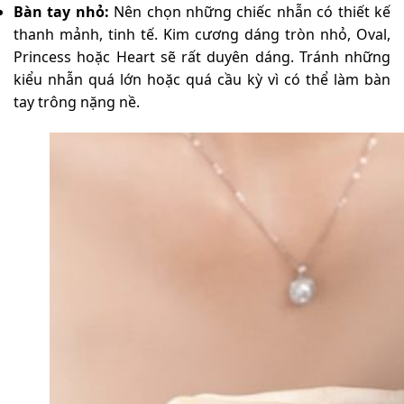
Bàn tay nhỏ:
Nên chọn những chiếc nhẫn có thiết kế
thanh mảnh, tinh tế. Kim cương dáng tròn nhỏ, Oval,
Princess hoặc Heart sẽ rất duyên dáng. Tránh những
kiểu nhẫn quá lớn hoặc quá cầu kỳ vì có thể làm bàn
tay trông nặng nề.