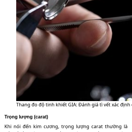
Thang đo độ tinh khiết GIA: Đánh giá tì vết xác định
Trọng lượng (carat)
Khi nói đến kim cương, trọng lượng carat thường là