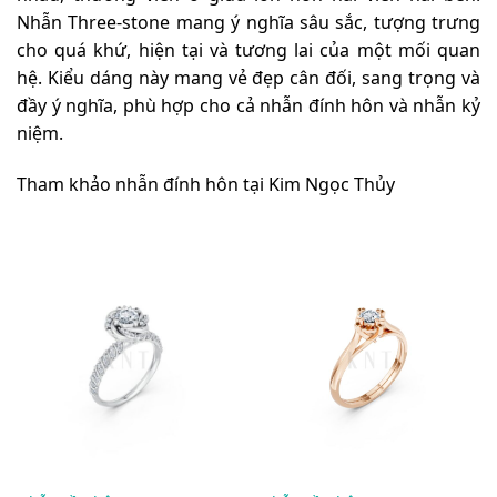
Nhẫn Three-stone mang ý nghĩa sâu sắc, tượng trưng
cho quá khứ, hiện tại và tương lai của một mối quan
hệ. Kiểu dáng này mang vẻ đẹp cân đối, sang trọng và
đầy ý nghĩa, phù hợp cho cả nhẫn đính hôn và nhẫn kỷ
niệm.
Tham khảo nhẫn đính hôn tại Kim Ngọc Thủy