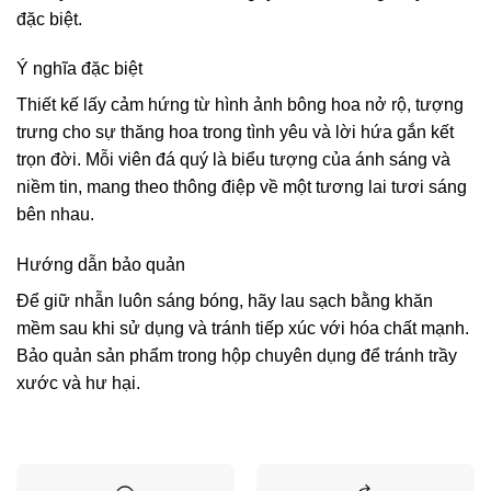
đặc biệt.
Ý nghĩa đặc biệt
Thiết kế lấy cảm hứng từ hình ảnh bông hoa nở rộ, tượng
trưng cho sự thăng hoa trong tình yêu và lời hứa gắn kết
trọn đời. Mỗi viên đá quý là biểu tượng của ánh sáng và
niềm tin, mang theo thông điệp về một tương lai tươi sáng
bên nhau.
Hướng dẫn bảo quản
Để giữ nhẫn luôn sáng bóng, hãy lau sạch bằng khăn
mềm sau khi sử dụng và tránh tiếp xúc với hóa chất mạnh.
Bảo quản sản phẩm trong hộp chuyên dụng để tránh trầy
xước và hư hại.