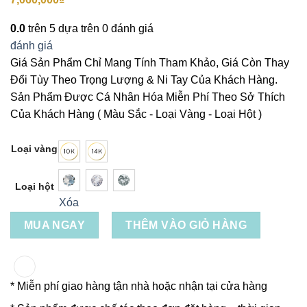
0.0
trên 5 dựa trên
0
đánh giá
đánh giá
Giá Sản Phẩm Chỉ Mang Tính Tham Khảo, Giá Còn Thay
Đổi Tùy Theo Trọng Lượng & Ni Tay Của Khách Hàng.
Sản Phẩm Được Cá Nhân Hóa Miễn Phí Theo Sở Thích
Của Khách Hàng ( Màu Sắc - Loại Vàng - Loại Hột )
Loại vàng
Loại hột
Xóa
MUA NGAY
THÊM VÀO GIỎ HÀNG
* Miễn phí giao hàng tận nhà hoặc nhận tại cửa hàng