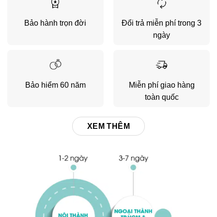
Bảo hành trọn đời
Đổi trả miễn phí trong 3
ngày
Bảo hiểm 60 năm
Miễn phí giao hàng
toàn quốc
XEM THÊM