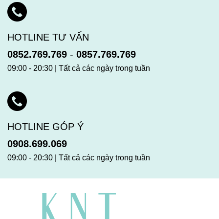
HOTLINE TƯ VẤN
0852.769.769
-
0857.769.769
09:00 - 20:30 | Tất cả các ngày trong tuần
HOTLINE GÓP Ý
0908.699.069
09:00 - 20:30 | Tất cả các ngày trong tuần