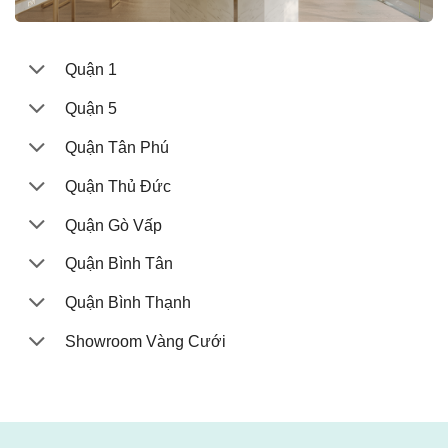
Quận 1
Quận 5
Quận Tân Phú
Quận Thủ Đức
Quận Gò Vấp
Quận Bình Tân
Quận Bình Thạnh
Showroom Vàng Cưới