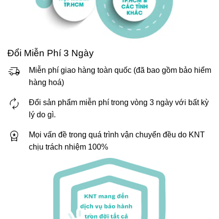
Đổi Miễn Phí 3 Ngày
Miễn phí giao hàng toàn quốc (đã bao gồm bảo hiểm
hàng hoá)
Đổi sản phẩm miễn phí trong vòng 3 ngày với bất kỳ
lý do gì.
Mọi vấn đề trong quá trình vận chuyển đều do KNT
chịu trách nhiệm 100%