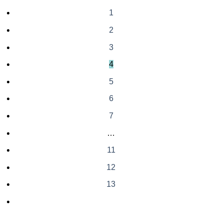
1
2
3
4
5
6
7
…
11
12
13