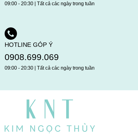
09:00 - 20:30 | Tất cả các ngày trong tuần
HOTLINE GÓP Ý
0908.699.069
09:00 - 20:30 | Tất cả các ngày trong tuần