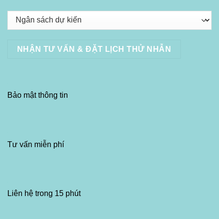
Bảo mật thông tin
Tư vấn miễn phí
Liên hệ trong 15 phút