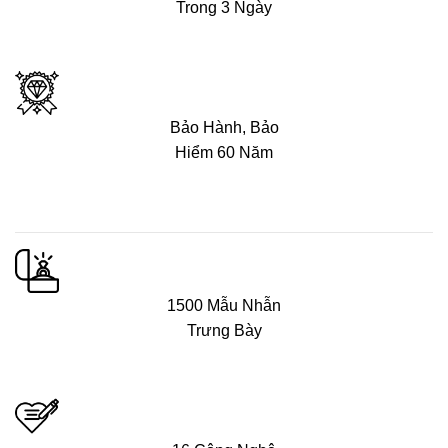
Trong 3 Ngày
Bảo Hành, Bảo
Hiểm 60 Năm
1500 Mẫu Nhẫn
Trưng Bày