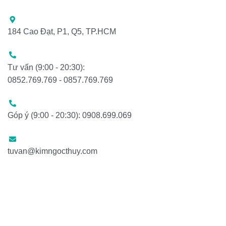
184 Cao Đạt, P1, Q5, TP.HCM
Tư vấn (9:00 - 20:30):
0852.769.769 - 0857.769.769
Góp ý (9:00 - 20:30): 0908.699.069
tuvan@kimngocthuy.com