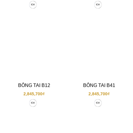
BÔNG TAI B12
BÔNG TAI B41
2,845,700
₫
2,845,700
₫