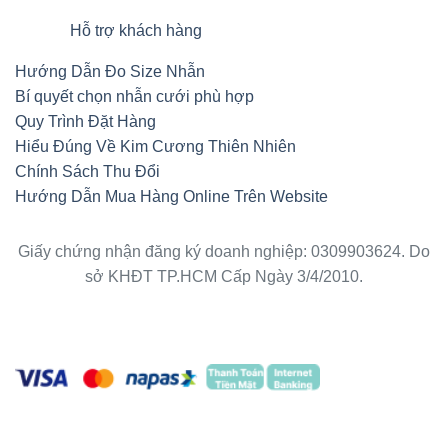
Hỗ trợ khách hàng
Hướng Dẫn Đo Size Nhẫn
Bí quyết chọn nhẫn cưới phù hợp
Quy Trình Đặt Hàng
Hiểu Đúng Về Kim Cương Thiên Nhiên
Chính Sách Thu Đổi
Hướng Dẫn Mua Hàng Online Trên Website
Giấy chứng nhận đăng ký doanh nghiệp: 0309903624. Do
sở KHĐT TP.HCM Cấp Ngày 3/4/2010.