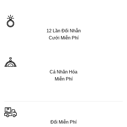
12 Lần Đổi Nhẫn
Cưới Miễn Phí
Cá Nhân Hóa
Miễn Phí
Đổi Miễn Phí