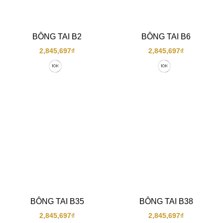
BÔNG TAI B2
BÔNG TAI B6
2,845,697
₫
2,845,697
₫
BÔNG TAI B35
BÔNG TAI B38
2,845,697
₫
2,845,697
₫