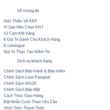
Về chúng tôi
Giới Thiệu Về KNT
Vì Sao Nên Chọn KNT
12 Cam Kết Vàng
6 Giá Trị Dành Cho Khách Hàng
E-catalogue
Giá Trị Thực Tạo Niềm Tin
Dịch vụ khách hàng
Chính Sách Bảo Hành & Bảo Hiểm
Chính Sách Love Passport
Chính Sách 60125
Chính Sách Bảo Mật
Cách Thức Giao Hàng
Đặt Nhẫn Cưới Theo Yêu Cầu
Hình Thức Thanh Toán