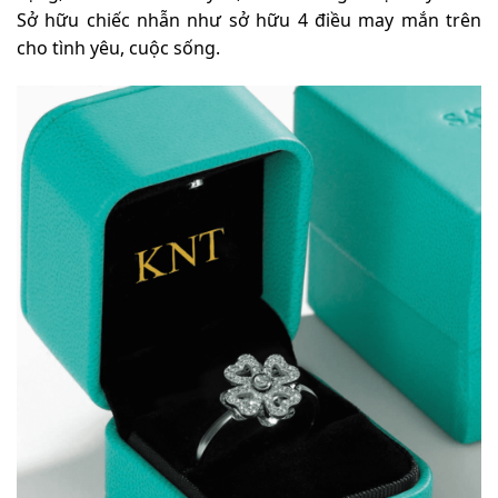
Sở hữu chiếc nhẫn như sở hữu 4 điều may mắn trên
cho tình yêu, cuộc sống.