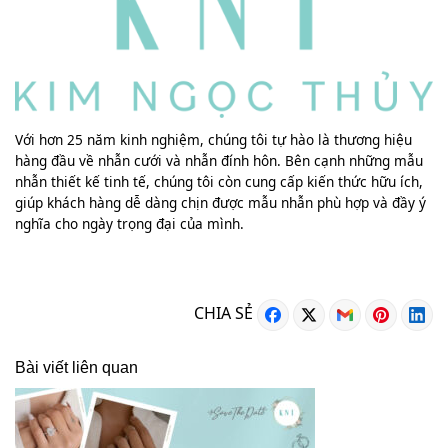
Với hơn 25 năm kinh nghiệm, chúng tôi tự hào là thương hiệu
hàng đầu về nhẫn cưới và nhẫn đính hôn. Bên cạnh những mẫu
nhẫn thiết kế tinh tế, chúng tôi còn cung cấp kiến thức hữu ích,
giúp khách hàng dễ dàng chịn được mẫu nhẫn phù hợp và đầy ý
nghĩa cho ngày trọng đại của mình.
CHIA SẺ
Bài viết liên quan