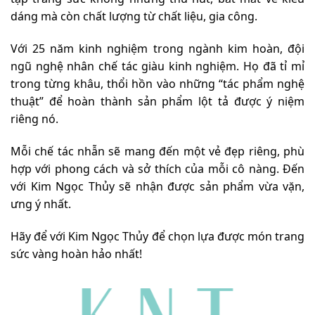
dáng mà còn chất lượng từ chất liệu, gia công.
Với 25 năm kinh nghiệm trong ngành kim hoàn, đội
ngũ nghệ nhân chế tác giàu kinh nghiệm. Họ đã tỉ mỉ
trong từng khâu, thổi hồn vào những “tác phẩm nghệ
thuật” để hoàn thành sản phẩm lột tả được ý niệm
riêng nó.
Mỗi chế tác nhẫn sẽ mang đến một vẻ đẹp riêng, phù
hợp với phong cách và sở thích của mỗi cô nàng. Đến
với Kim Ngọc Thủy sẽ nhận được sản phẩm vừa vặn,
ưng ý nhất.
Hãy để với Kim Ngọc Thủy để chọn lựa được món trang
sức vàng hoàn hảo nhất!