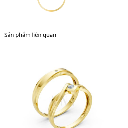
Sản phẩm liên quan