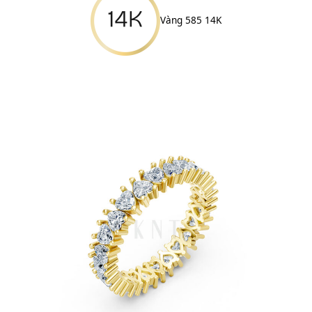
Vàng 585 14K