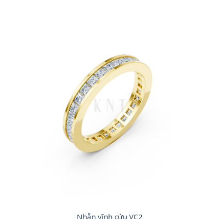
Nhẫn vĩnh cửu VC2