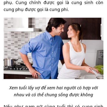
phụ. Cung chính được gọi là cung sinh còn
cung phụ được gọi là cung phi.
Xem tuổi lấy vợ để xem hai người có hợp với
nhau và có thể chung sống được không
Nếu như nam nữ cùng tuổi thì có cung sinh