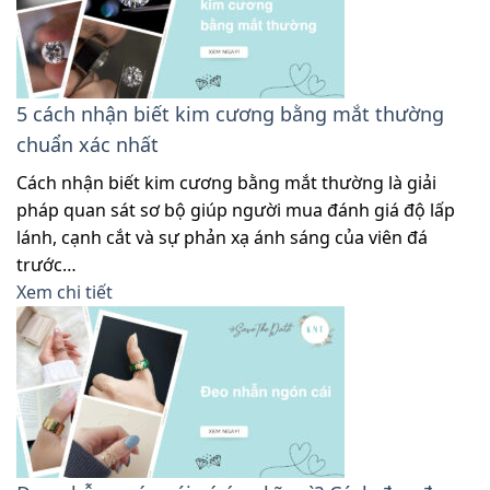
5 cách nhận biết kim cương bằng mắt thường
chuẩn xác nhất
Cách nhận biết kim cương bằng mắt thường là giải
pháp quan sát sơ bộ giúp người mua đánh giá độ lấp
lánh, cạnh cắt và sự phản xạ ánh sáng của viên đá
trước…
Xem chi tiết