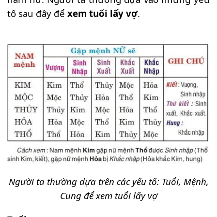
tố sau đây để
xem tuổi lấy vợ
.
Người ta thường dựa trên các yếu tố: Tuổi, Mệnh,
Cung để xem tuổi lấy vợ