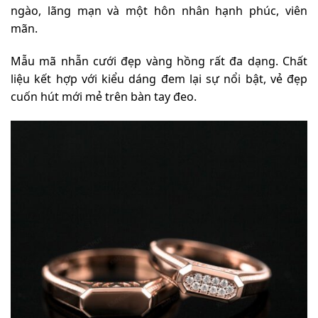
ngào, lãng mạn và một hôn nhân hạnh phúc, viên
mãn.
Mẫu mã nhẫn cưới đẹp vàng hồng rất đa dạng. Chất
liệu kết hợp với kiểu dáng đem lại sự nổi bật, vẻ đẹp
cuốn hút mới mẻ trên bàn tay đeo.