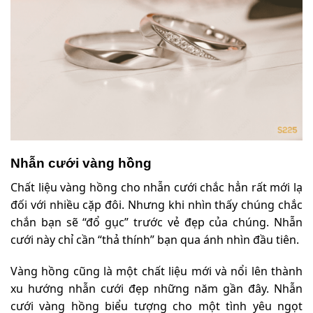
Nhẫn cưới vàng hồng
Chất liệu vàng hồng cho nhẫn cưới chắc hẳn rất mới lạ
đối với nhiều cặp đôi. Nhưng khi nhìn thấy chúng chắc
chắn bạn sẽ “đổ gục” trước vẻ đẹp của chúng. Nhẫn
cưới này chỉ cần “thả thính” bạn qua ánh nhìn đầu tiên.
Vàng hồng cũng là một chất liệu mới và nổi lên thành
xu hướng nhẫn cưới đẹp những năm gần đây. Nhẫn
cưới vàng hồng biểu tượng cho một tình yêu ngọt