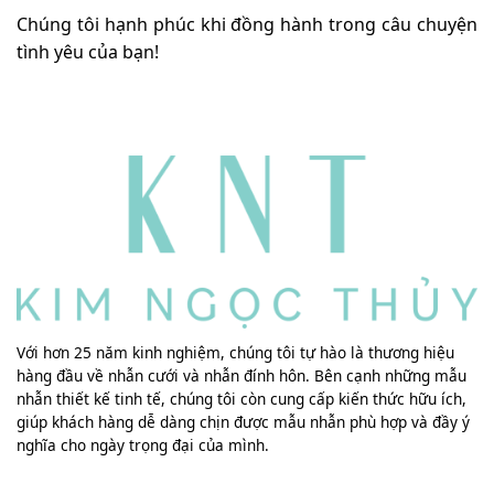
Chúng tôi hạnh phúc khi đồng hành trong câu chuyện
tình yêu của bạn!
Với hơn 25 năm kinh nghiệm, chúng tôi tự hào là thương hiệu
hàng đầu về nhẫn cưới và nhẫn đính hôn. Bên cạnh những mẫu
nhẫn thiết kế tinh tế, chúng tôi còn cung cấp kiến thức hữu ích,
giúp khách hàng dễ dàng chịn được mẫu nhẫn phù hợp và đầy ý
nghĩa cho ngày trọng đại của mình.