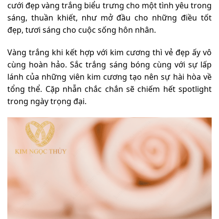
cưới đẹp vàng trắng biểu trưng cho một tình yêu trong
sáng, thuần khiết, như mở đầu cho những điều tốt
đẹp, tươi sáng cho cuộc sống hôn nhân.
Vàng trắng khi kết hợp với kim cương thì vẻ đẹp ấy vô
cùng hoàn hảo. Sắc trắng sáng bóng cùng với sự lấp
lánh của những viên kim cương tạo nên sự hài hòa về
tổng thể. Cặp nhẫn chắc chắn sẽ chiếm hết spotlight
trong ngày trọng đại.