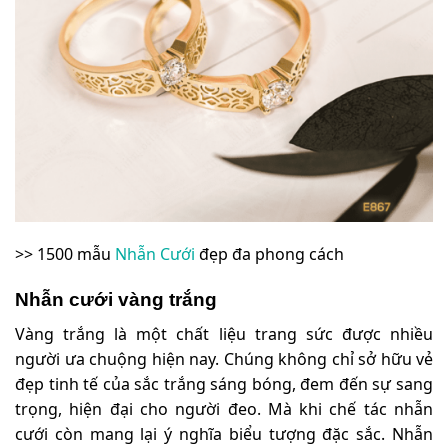
>> 1500 mẫu
Nhẫn Cưới
đẹp đa phong cách
Nhẫn cưới vàng trắng
Vàng trắng là một chất liệu trang sức được nhiều
người ưa chuộng hiện nay. Chúng không chỉ sở hữu vẻ
đẹp tinh tế của sắc trắng sáng bóng, đem đến sự sang
trọng, hiện đại cho người đeo. Mà khi chế tác nhẫn
cưới còn mang lại ý nghĩa biểu tượng đặc sắc. Nhẫn