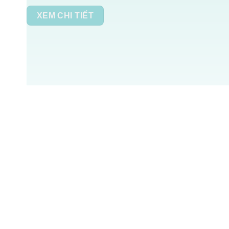
XEM CHI TIẾT