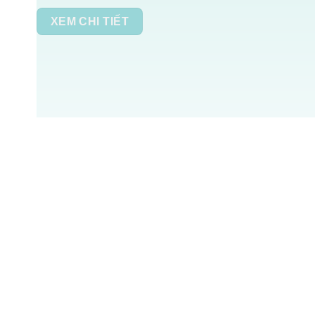
XEM CHI TIẾT