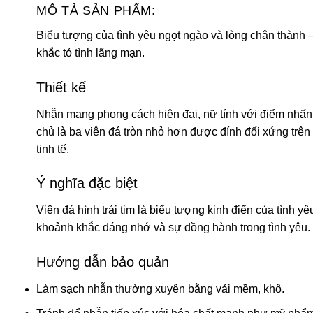
MÔ TẢ SẢN PHẨM:
Biểu tượng của tình yêu ngọt ngào và lòng chân thành
khắc tỏ tình lãng mạn.
Thiết kế
Nhẫn mang phong cách hiện đại, nữ tính với điểm nhấn t
chủ là ba viên đá tròn nhỏ hơn được đính đối xứng trên
tinh tế.
Ý nghĩa đặc biệt
Viên đá hình trái tim là biểu tượng kinh điển của tình 
khoảnh khắc đáng nhớ và sự đồng hành trong tình yêu. C
Hướng dẫn bảo quản
Làm sạch nhẫn thường xuyên bằng vải mềm, khô.