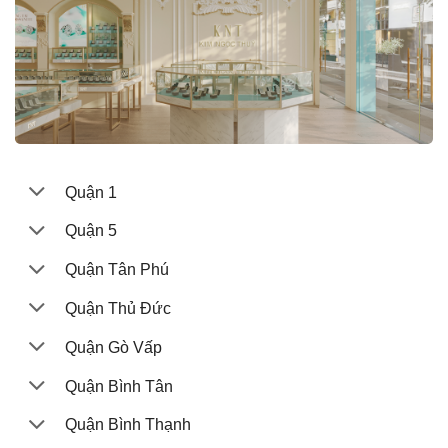
Quận 1
Quận 5
Quận Tân Phú
Quận Thủ Đức
Quận Gò Vấp
Quận Bình Tân
Quận Bình Thạnh