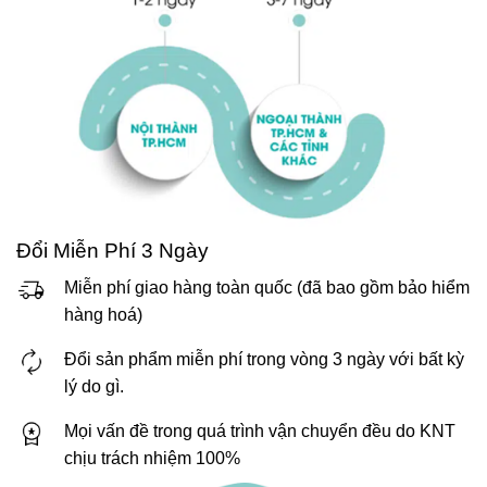
Đổi Miễn Phí 3 Ngày
Miễn phí giao hàng toàn quốc (đã bao gồm bảo hiểm
hàng hoá)
Đổi sản phẩm miễn phí trong vòng 3 ngày với bất kỳ
lý do gì.
Mọi vấn đề trong quá trình vận chuyển đều do KNT
chịu trách nhiệm 100%