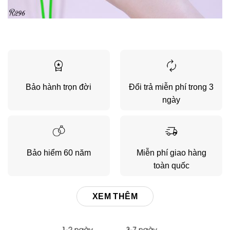
Bảo hành trọn đời
Đổi trả miễn phí trong 3
ngày
Bảo hiểm 60 năm
Miễn phí giao hàng
toàn quốc
XEM THÊM