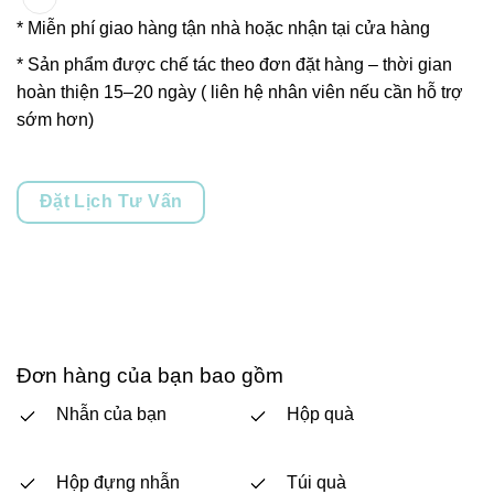
* Miễn phí giao hàng tận nhà hoặc nhận tại cửa hàng
* Sản phẩm được chế tác theo đơn đặt hàng – thời gian
hoàn thiện 15–20 ngày ( liên hệ nhân viên nếu cần hỗ trợ
sớm hơn)
Đặt Lịch Tư Vấn
Đơn hàng của bạn bao gồm
Nhẫn của bạn
Hộp quà
Hộp đựng nhẫn
Túi quà