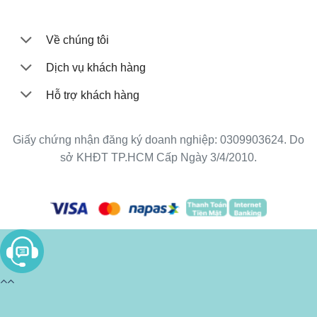
Về chúng tôi
Dịch vụ khách hàng
Hỗ trợ khách hàng
Giấy chứng nhận đăng ký doanh nghiệp: 0309903624. Do
sở KHĐT TP.HCM Cấp Ngày 3/4/2010.