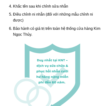
Khắc tên sau khi chỉnh sửa nhẫn
Điều chỉnh ni nhẫn (đối với những mẫu chỉnh ni
được)
Bảo hành có giá trị trên toàn hệ thống cửa hàng Kim
Ngọc Thủy.