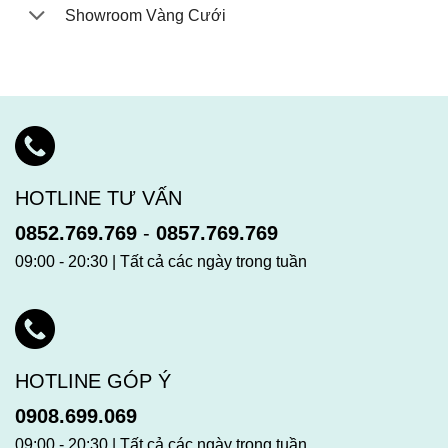
Showroom Vàng Cưới
HOTLINE TƯ VẤN
0852.769.769
-
0857.769.769
09:00 - 20:30 | Tất cả các ngày trong tuần
HOTLINE GÓP Ý
0908.699.069
09:00 - 20:30 | Tất cả các ngày trong tuần