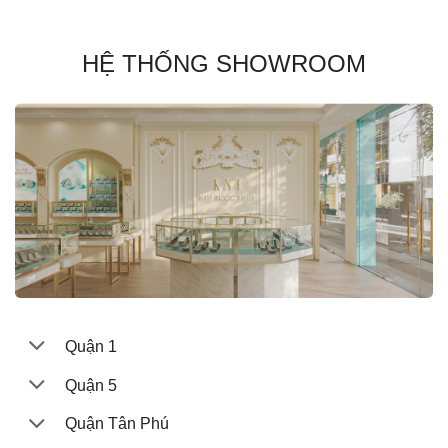
HỆ THỐNG SHOWROOM
Quận 1
Quận 5
Quận Tân Phú