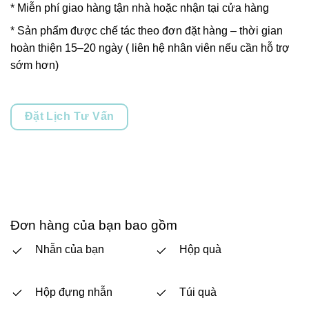
* Miễn phí giao hàng tận nhà hoặc nhận tại cửa hàng
* Sản phẩm được chế tác theo đơn đặt hàng – thời gian
hoàn thiện 15–20 ngày ( liên hệ nhân viên nếu cần hỗ trợ
sớm hơn)
Đặt Lịch Tư Vấn
Đơn hàng của bạn bao gồm
Nhẫn của bạn
Hộp quà
Hộp đựng nhẫn
Túi quà