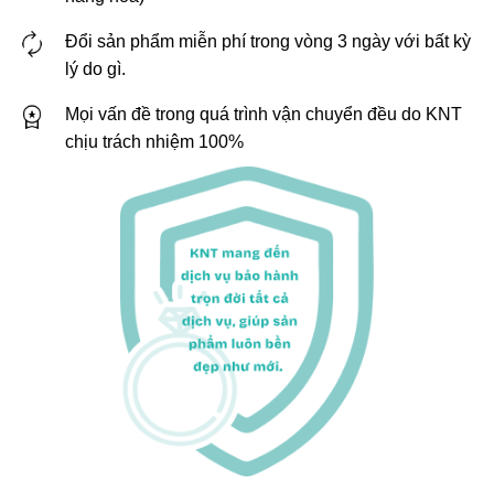
Đổi sản phẩm miễn phí trong vòng 3 ngày với bất kỳ
lý do gì.
Mọi vấn đề trong quá trình vận chuyển đều do KNT
chịu trách nhiệm 100%