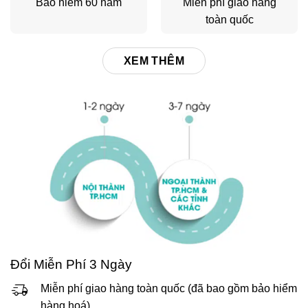
Bảo hiểm 60 năm
Miễn phí giao hàng
toàn quốc
XEM THÊM
Đổi Miễn Phí 3 Ngày
Miễn phí giao hàng toàn quốc (đã bao gồm bảo hiểm
hàng hoá)