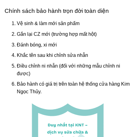
Chính sách bảo hành trọn đời toàn diện
Vệ sinh & làm mới sản phẩm
Gắn lại CZ mới (trường hợp mất hột)
Đánh bóng, xi mới
Khắc tên sau khi chỉnh sửa nhẫn
Điều chỉnh ni nhẫn (đối với những mẫu chỉnh ni
được)
Bảo hành có giá trị trên toàn hệ thống cửa hàng Kim
Ngọc Thủy.