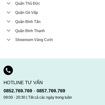
Quận Thủ Đức
Quận Gò Vấp
Quận Bình Tân
Quận Bình Thạnh
Showroom Vàng Cưới
HOTLINE TƯ VẤN
0852.769.769
-
0857.769.769
09:00 - 20:30 | Tất cả các ngày trong tuần