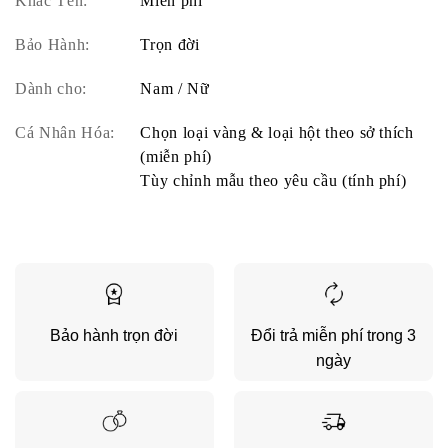
Khắc Tên:
Miễn phí
Bảo Hành:
Trọn đời
Dành cho:
Nam / Nữ
Cá Nhân Hóa:
Chọn loại vàng & loại hột theo sở thích
(miễn phí)
Tùy chỉnh mẫu theo yêu cầu (tính phí)
Bảo hành trọn đời
Đổi trả miễn phí trong 3
ngày