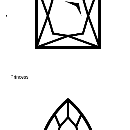
Princess