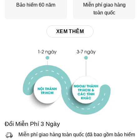
Bảo hiểm 60 năm
Miễn phí giao hàng
toàn quốc
XEM THÊM
Đổi Miễn Phí 3 Ngày
Miễn phí giao hàng toàn quốc (đã bao gồm bảo hiểm