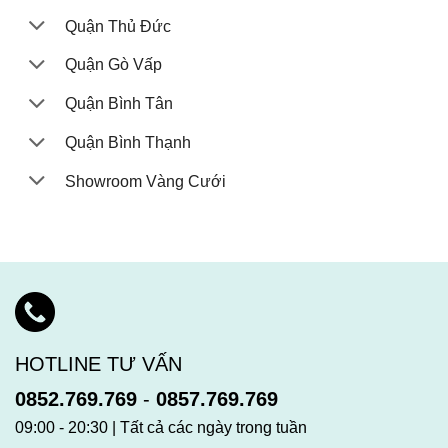
Quận Thủ Đức
Quận Gò Vấp
Quận Bình Tân
Quận Bình Thạnh
Showroom Vàng Cưới
HOTLINE TƯ VẤN
0852.769.769
-
0857.769.769
09:00 - 20:30 | Tất cả các ngày trong tuần