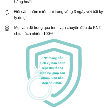
hàng hoá)
Đổi sản phẩm miễn phí trong vòng 3 ngày với bất kỳ
lý do gì.
Mọi vấn đề trong quá trình vận chuyển đều do KNT
chịu trách nhiệm 100%