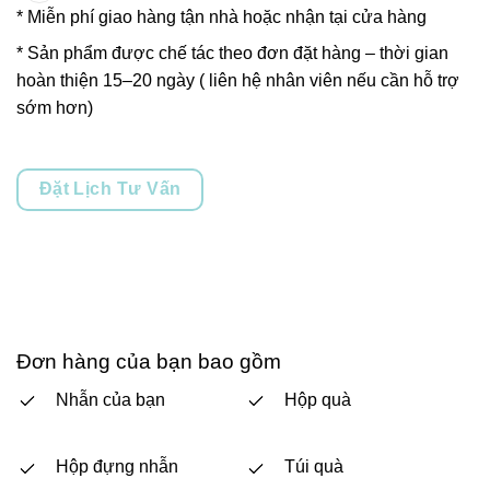
* Miễn phí giao hàng tận nhà hoặc nhận tại cửa hàng
* Sản phẩm được chế tác theo đơn đặt hàng – thời gian
hoàn thiện 15–20 ngày ( liên hệ nhân viên nếu cần hỗ trợ
sớm hơn)
Đặt Lịch Tư Vấn
Đơn hàng của bạn bao gồm
Nhẫn của bạn
Hộp quà
Hộp đựng nhẫn
Túi quà