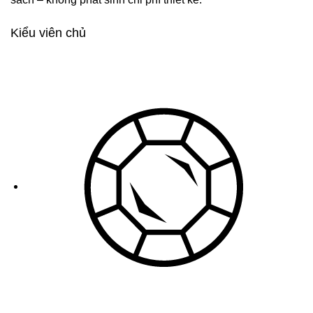
Kiểu viên chủ