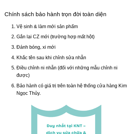
Chính sách bảo hành trọn đời toàn diện
Vệ sinh & làm mới sản phẩm
Gắn lại CZ mới (trường hợp mất hột)
Đánh bóng, xi mới
Khắc tên sau khi chỉnh sửa nhẫn
Điều chỉnh ni nhẫn (đối với những mẫu chỉnh ni
được)
Bảo hành có giá trị trên toàn hệ thống cửa hàng Kim
Ngọc Thủy.