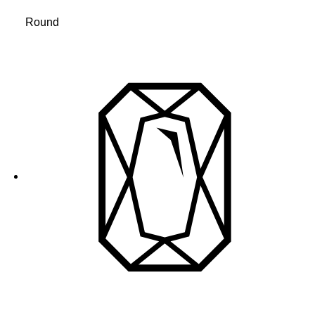
Round