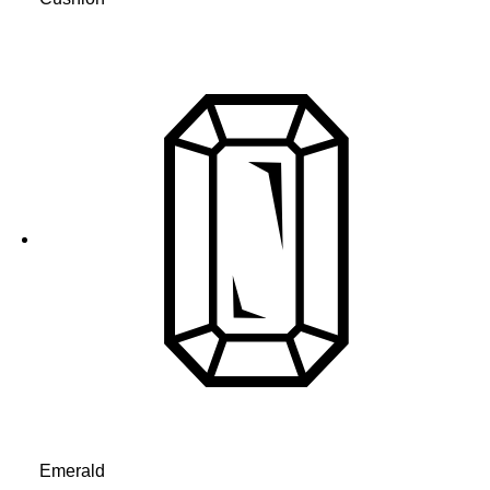
Emerald