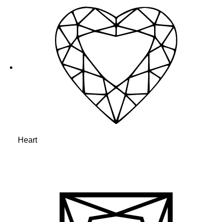
Heart