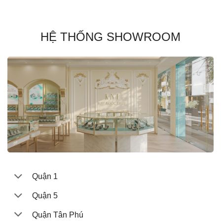
HỆ THỐNG SHOWROOM
Quận 1
Quận 5
Quận Tân Phú