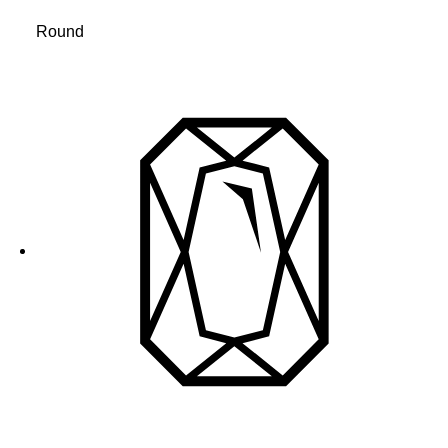
Round