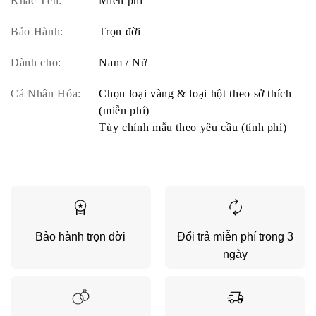
Khắc Tên:
Miễn phí
Bảo Hành:
Trọn đời
Dành cho:
Nam / Nữ
Cá Nhân Hóa:
Chọn loại vàng & loại hột theo sở thích
(miễn phí)
Tùy chỉnh mẫu theo yêu cầu (tính phí)
Bảo hành trọn đời
Đổi trả miễn phí trong 3
ngày