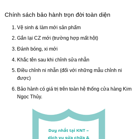
Chính sách bảo hành trọn đời toàn diện
Vệ sinh & làm mới sản phẩm
Gắn lại CZ mới (trường hợp mất hột)
Đánh bóng, xi mới
Khắc tên sau khi chỉnh sửa nhẫn
Điều chỉnh ni nhẫn (đối với những mẫu chỉnh ni
được)
Bảo hành có giá trị trên toàn hệ thống cửa hàng Kim
Ngọc Thủy.