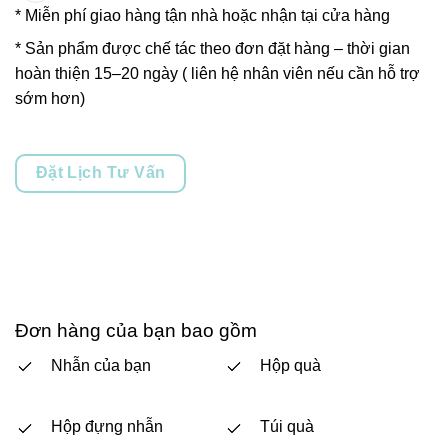
* Miễn phí giao hàng tận nhà hoặc nhận tại cửa hàng
* Sản phẩm được chế tác theo đơn đặt hàng – thời gian
hoàn thiện 15–20 ngày ( liên hệ nhân viên nếu cần hỗ trợ
sớm hơn)
Đặt Lịch Tư Vấn
Đơn hàng của bạn bao gồm
Nhẫn của bạn
Hộp quà
Hộp đựng nhẫn
Túi quà