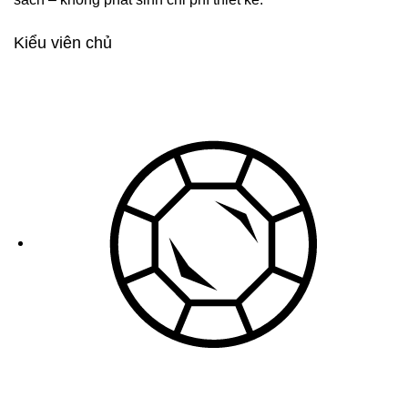
Kiểu viên chủ