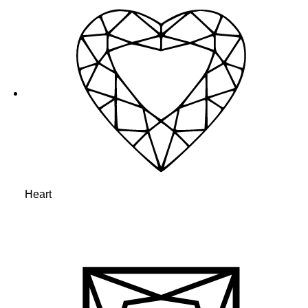
Heart