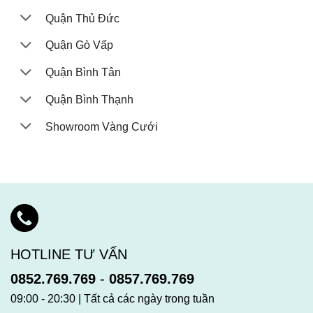
Quận Thủ Đức
Quận Gò Vấp
Quận Bình Tân
Quận Bình Thạnh
Showroom Vàng Cưới
HOTLINE TƯ VẤN
0852.769.769
-
0857.769.769
09:00 - 20:30 | Tất cả các ngày trong tuần