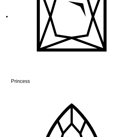
Princess