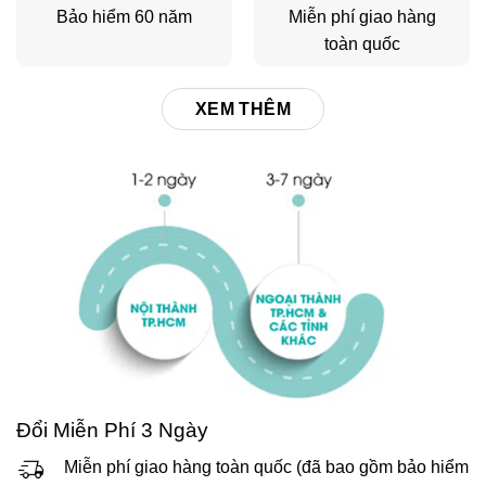
Bảo hiểm 60 năm
Miễn phí giao hàng
toàn quốc
XEM THÊM
Đổi Miễn Phí 3 Ngày
Miễn phí giao hàng toàn quốc (đã bao gồm bảo hiểm