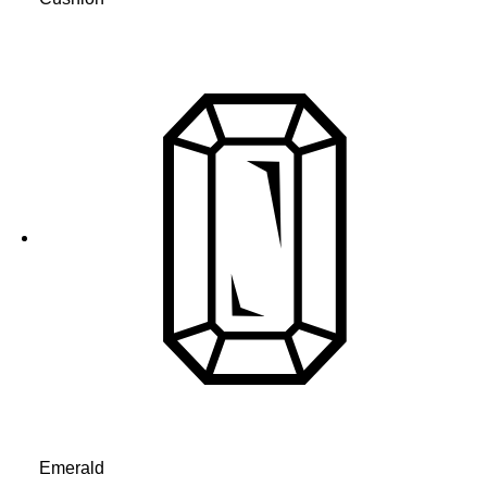
Emerald