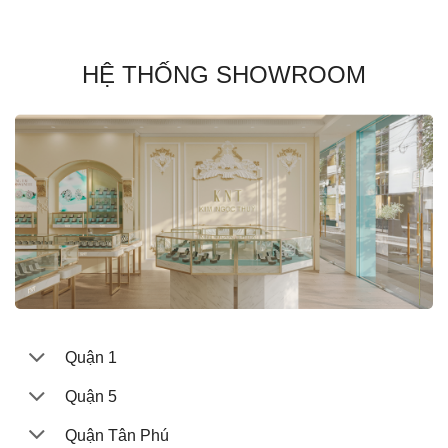
HỆ THỐNG SHOWROOM
Quận 1
Quận 5
Quận Tân Phú