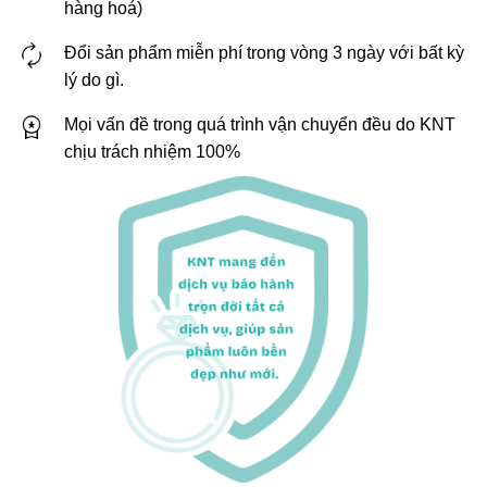
hàng hoá)
Đổi sản phẩm miễn phí trong vòng 3 ngày với bất kỳ
lý do gì.
Mọi vấn đề trong quá trình vận chuyển đều do KNT
chịu trách nhiệm 100%