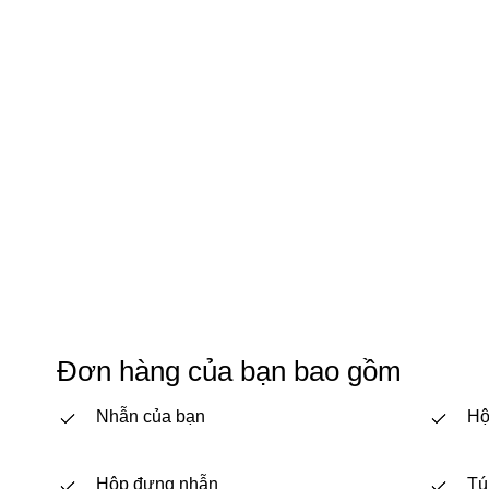
Đơn hàng của bạn bao gồm
Nhẫn của bạn
Hộ
Hộp đựng nhẫn
Tú