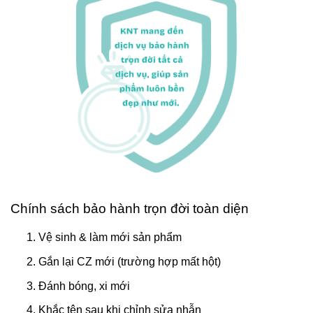
Chính sách bảo hành trọn đời toàn diện
Vệ sinh & làm mới sản phẩm
Gắn lại CZ mới (trường hợp mất hột)
Đánh bóng, xi mới
Khắc tên sau khi chỉnh sửa nhẫn