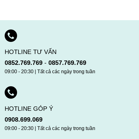
HOTLINE TƯ VẤN
0852.769.769
-
0857.769.769
09:00 - 20:30 | Tất cả các ngày trong tuần
HOTLINE GÓP Ý
0908.699.069
09:00 - 20:30 | Tất cả các ngày trong tuần