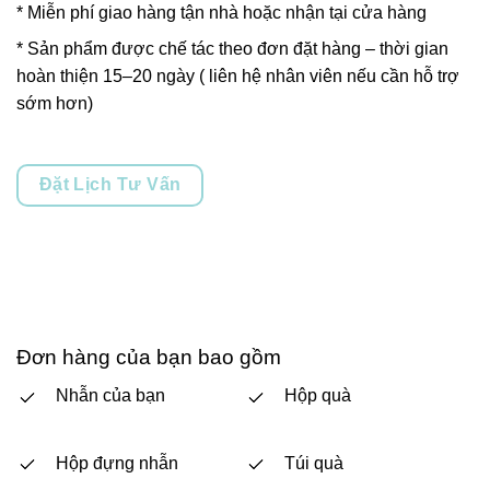
* Miễn phí giao hàng tận nhà hoặc nhận tại cửa hàng
* Sản phẩm được chế tác theo đơn đặt hàng – thời gian
hoàn thiện 15–20 ngày ( liên hệ nhân viên nếu cần hỗ trợ
sớm hơn)
Đặt Lịch Tư Vấn
Đơn hàng của bạn bao gồm
Nhẫn của bạn
Hộp quà
Hộp đựng nhẫn
Túi quà