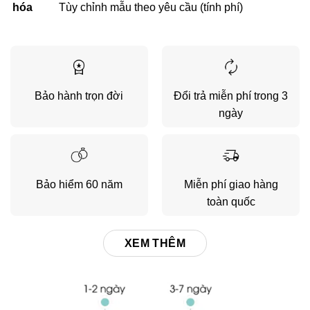
hóa
Tùy chỉnh mẫu theo yêu cầu (tính phí)
Bảo hành trọn đời
Đổi trả miễn phí trong 3
ngày
Bảo hiểm 60 năm
Miễn phí giao hàng
toàn quốc
XEM THÊM