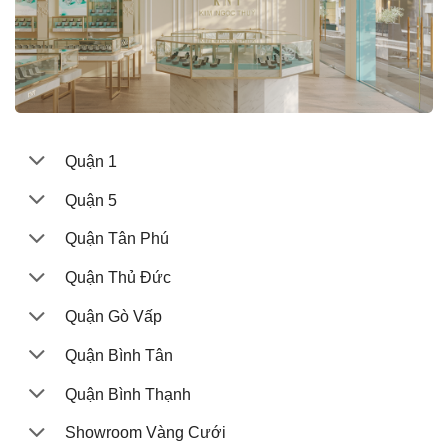
Quận 1
Quận 5
Quận Tân Phú
Quận Thủ Đức
Quận Gò Vấp
Quận Bình Tân
Quận Bình Thạnh
Showroom Vàng Cưới