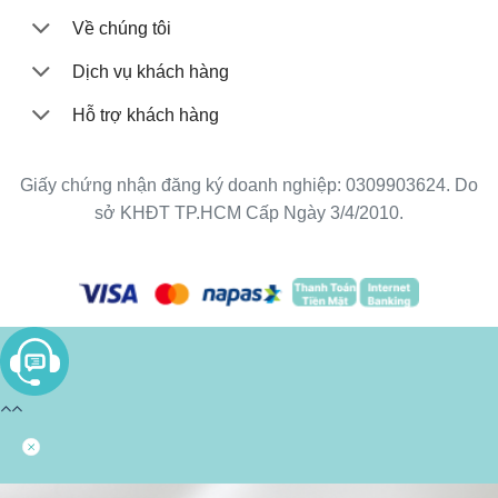
Về chúng tôi
Dịch vụ khách hàng
Hỗ trợ khách hàng
Giấy chứng nhận đăng ký doanh nghiệp: 0309903624. Do
sở KHĐT TP.HCM Cấp Ngày 3/4/2010.