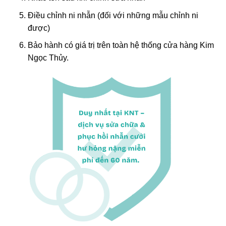
Điều chỉnh ni nhẫn (đối với những mẫu chỉnh ni
được)
Bảo hành có giá trị trên toàn hệ thống cửa hàng Kim
Ngọc Thủy.