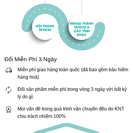
Đổi Miễn Phí 3 Ngày
Miễn phí giao hàng toàn quốc (đã bao gồm bảo hiểm
hàng hoá)
Đổi sản phẩm miễn phí trong vòng 3 ngày với bất kỳ
lý do gì.
Mọi vấn đề trong quá trình vận chuyển đều do KNT
chịu trách nhiệm 100%