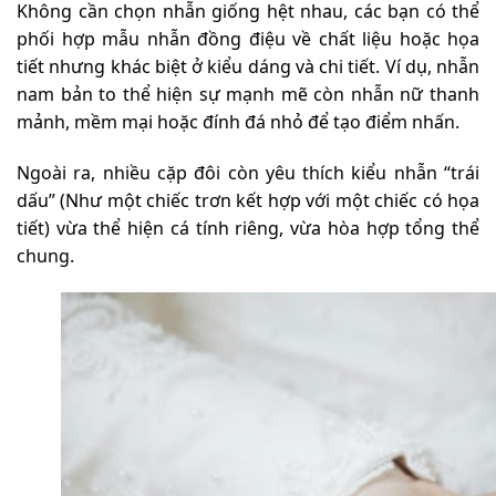
Không cần chọn nhẫn giống hệt nhau, các bạn có thể
phối hợp mẫu nhẫn đồng điệu về chất liệu hoặc họa
tiết nhưng khác biệt ở kiểu dáng và chi tiết. Ví dụ, nhẫn
nam bản to thể hiện sự mạnh mẽ còn nhẫn nữ thanh
mảnh, mềm mại hoặc đính đá nhỏ để tạo điểm nhấn.
Ngoài ra, nhiều cặp đôi còn yêu thích kiểu nhẫn “trái
dấu” (Như một chiếc trơn kết hợp với một chiếc có họa
tiết) vừa thể hiện cá tính riêng, vừa hòa hợp tổng thể
chung.