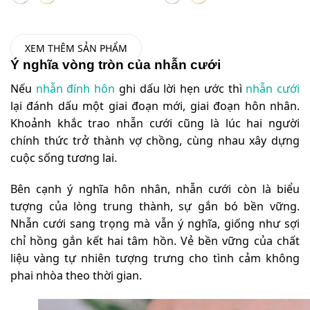
XEM THÊM SẢN PHẨM
Ý nghĩa vòng tròn của nhẫn cưới
Nếu
nhẫn đính hôn
ghi dấu lời hẹn ước thì
nhẫn cưới
lại đánh dấu một giai đoạn mới, giai đoạn hôn nhân.
Khoảnh khắc trao nhẫn cưới cũng là lúc hai người
chính thức trở thành vợ chồng, cùng nhau xây dựng
cuộc sống tương lai.
Bên cạnh ý nghĩa hôn nhân, nhẫn cưới còn là biểu
tượng của lòng trung thành, sự gắn bó bền vững.
Nhẫn cưới sang trọng mà vẫn ý nghĩa, giống như sợi
chỉ hồng gắn kết hai tâm hồn. Vẻ bền vững của chất
liệu vàng tự nhiên tượng trưng cho tình cảm không
phai nhòa theo thời gian.