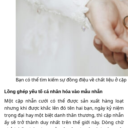
Bạn có thể tìm kiếm sự đồng điệu về chất liệu ở cặp
Lồng ghép yếu tố cá nhân hóa vào mẫu nhẫn
Một cặp nhẫn cưới có thể được sản xuất hàng loạt
nhưng khi được khắc lên đó tên hai bạn, ngày kỷ niệm
trọng đại hay một biệt danh thân thương, thì cặp nhẫn
ấy sẽ trở thành duy nhất trên thế giới này. Dòng chữ