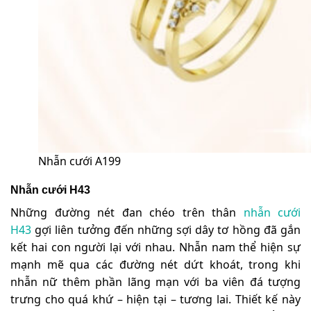
Nhẫn cưới A199
Nhẫn cưới H43
Những đường nét đan chéo trên thân
nhẫn cưới
H43
gợi liên tưởng đến những sợi dây tơ hồng đã gắn
kết hai con người lại với nhau. Nhẫn nam thể hiện sự
mạnh mẽ qua các đường nét dứt khoát, trong khi
nhẫn nữ thêm phần lãng mạn với ba viên đá tượng
trưng cho quá khứ – hiện tại – tương lai. Thiết kế này