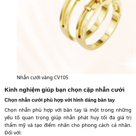
Nhẫn cưới vàng CV105
Kinh nghiệm giúp bạn chọn cặp nhẫn cưới
Chọn nhẫn cưới phù hợp với hình dáng bàn tay
Chọn nhẫn phù hợp với bàn tay là một trong những
yếu tố quan trọng giúp nhẫn phát huy tối đa giá trị
thẩm mỹ và tạo điểm nhấn cho phong cách cá nhân.
Đối với: