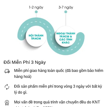
Đổi Miễn Phí 3 Ngày
Miễn phí giao hàng toàn quốc (đã bao gồm bảo hiểm
hàng hoá)
Đổi sản phẩm miễn phí trong vòng 3 ngày với bất kỳ
lý do gì.
Mọi vấn đề trong quá trình vận chuyển đều do KNT