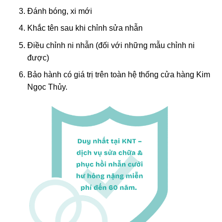
Đánh bóng, xi mới
Khắc tên sau khi chỉnh sửa nhẫn
Điều chỉnh ni nhẫn (đối với những mẫu chỉnh ni
được)
Bảo hành có giá trị trên toàn hệ thống cửa hàng Kim
Ngọc Thủy.