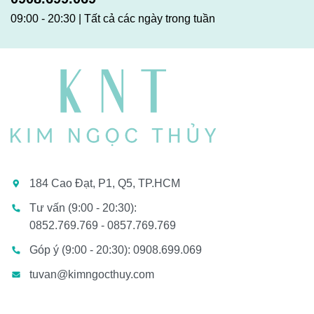
09:00 - 20:30 | Tất cả các ngày trong tuần
184 Cao Đạt, P1, Q5, TP.HCM
Tư vấn (9:00 - 20:30):
0852.769.769 - 0857.769.769
Góp ý (9:00 - 20:30): 0908.699.069
tuvan@kimngocthuy.com