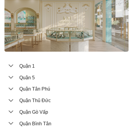
Quận 1
Quận 5
Quận Tân Phú
Quận Thủ Đức
Quận Gò Vấp
Quận Bình Tân