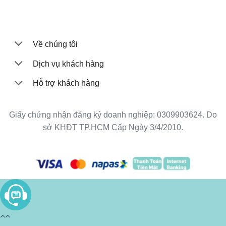
Về chúng tôi
Dịch vụ khách hàng
Hỗ trợ khách hàng
Giấy chứng nhận đăng ký doanh nghiệp: 0309903624. Do
sở KHĐT TP.HCM Cấp Ngày 3/4/2010.