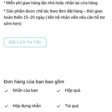
* Miễn phí giao hàng tận nhà hoặc nhận tại cửa hàng
* Sản phẩm được chế tác theo đơn đặt hàng – thời gian
hoàn thiện 15–20 ngày ( liên hệ nhân viên nếu cần hỗ trợ
sớm hơn)
Đặt Lịch Tư Vấn
Đơn hàng của bạn bao gồm
Nhẫn của bạn
Hộp quà
Hộp đựng nhẫn
Túi quà