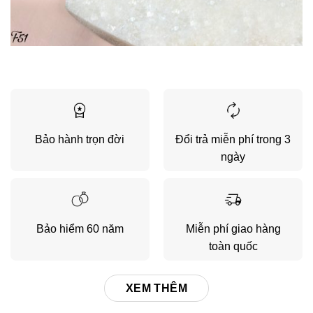
Bảo hành trọn đời
Đổi trả miễn phí trong 3
ngày
Bảo hiểm 60 năm
Miễn phí giao hàng
toàn quốc
XEM THÊM