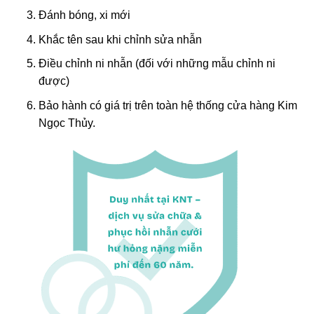
Đánh bóng, xi mới
Khắc tên sau khi chỉnh sửa nhẫn
Điều chỉnh ni nhẫn (đối với những mẫu chỉnh ni
được)
Bảo hành có giá trị trên toàn hệ thống cửa hàng Kim
Ngọc Thủy.