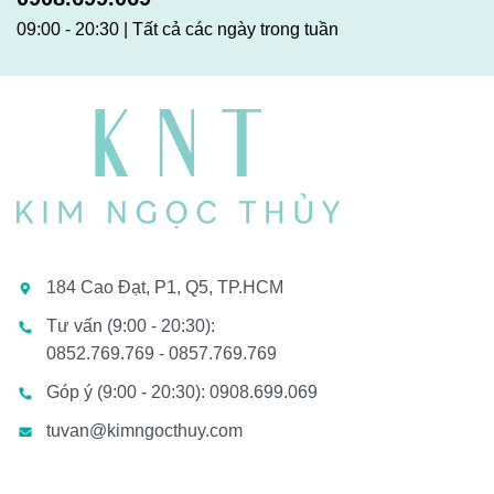
09:00 - 20:30 | Tất cả các ngày trong tuần
184 Cao Đạt, P1, Q5, TP.HCM
Tư vấn (9:00 - 20:30):
0852.769.769 - 0857.769.769
Góp ý (9:00 - 20:30): 0908.699.069
tuvan@kimngocthuy.com