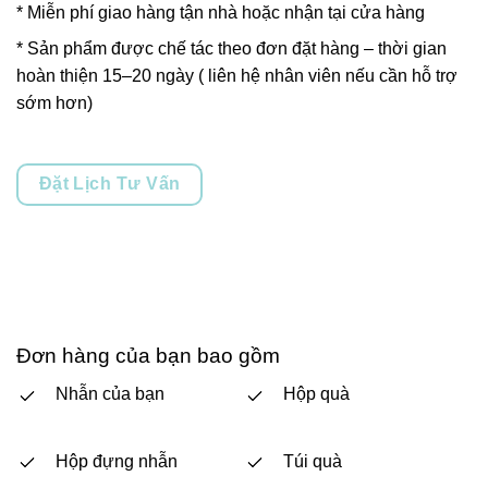
* Miễn phí giao hàng tận nhà hoặc nhận tại cửa hàng
* Sản phẩm được chế tác theo đơn đặt hàng – thời gian
hoàn thiện 15–20 ngày ( liên hệ nhân viên nếu cần hỗ trợ
sớm hơn)
Đặt Lịch Tư Vấn
Đơn hàng của bạn bao gồm
Nhẫn của bạn
Hộp quà
Hộp đựng nhẫn
Túi quà