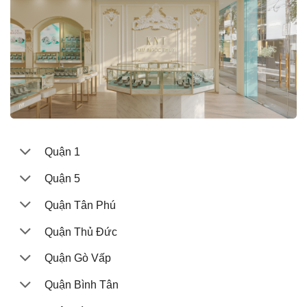
Quận 1
Quận 5
Quận Tân Phú
Quận Thủ Đức
Quận Gò Vấp
Quận Bình Tân