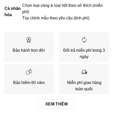
Chọn loại vàng & loại hột theo sở thích (miễn
Cá nhân
phí)
hóa
Tùy chỉnh mẫu theo yêu cầu (tính phí)
Bảo hành trọn đời
Đổi trả miễn phí trong 3
ngày
Bảo hiểm 60 năm
Miễn phí giao hàng
toàn quốc
XEM THÊM