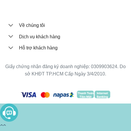
Về chúng tôi
Dịch vụ khách hàng
Hỗ trợ khách hàng
Giấy chứng nhận đăng ký doanh nghiệp: 0309903624. Do
sở KHĐT TP.HCM Cấp Ngày 3/4/2010.