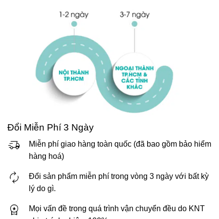
Đổi Miễn Phí 3 Ngày
Miễn phí giao hàng toàn quốc (đã bao gồm bảo hiểm
hàng hoá)
Đổi sản phẩm miễn phí trong vòng 3 ngày với bất kỳ
lý do gì.
Mọi vấn đề trong quá trình vận chuyển đều do KNT