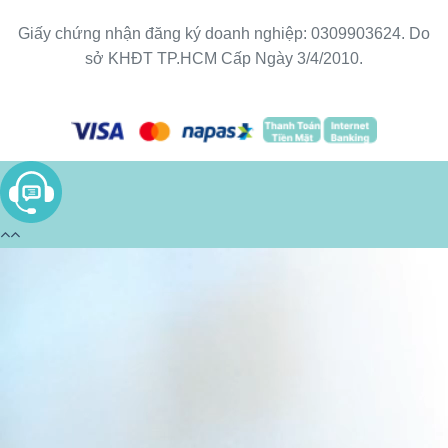
Giấy chứng nhận đăng ký doanh nghiệp: 0309903624. Do
sở KHĐT TP.HCM Cấp Ngày 3/4/2010.