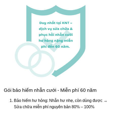
Gói bảo hiểm nhẫn cưới - Miễn phí 60 năm
Bảo hiểm hư hỏng: Nhẫn hư nhẹ, còn dùng được →
Sửa chữa miễn phí nguyên bản 80% – 100%