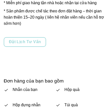
* Miễn phí giao hàng tận nhà hoặc nhận tại cửa hàng
* Sản phẩm được chế tác theo đơn đặt hàng – thời gian
hoàn thiện 15–20 ngày ( liên hệ nhân viên nếu cần hỗ trợ
sớm hơn)
Đặt Lịch Tư Vấn
Đơn hàng của bạn bao gồm
Nhẫn của bạn
Hộp quà
Hộp đựng nhẫn
Túi quà