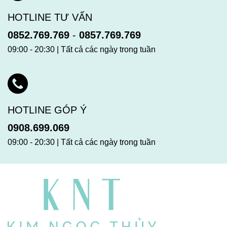
HOTLINE TƯ VẤN
0852.769.769
-
0857.769.769
09:00 - 20:30 | Tất cả các ngày trong tuần
HOTLINE GÓP Ý
0908.699.069
09:00 - 20:30 | Tất cả các ngày trong tuần