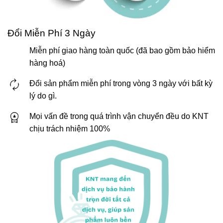
Đổi Miễn Phí 3 Ngày
Miễn phí giao hàng toàn quốc (đã bao gồm bảo hiểm
hàng hoá)
Đổi sản phẩm miễn phí trong vòng 3 ngày với bất kỳ
lý do gì.
Mọi vấn đề trong quá trình vận chuyển đều do KNT
chịu trách nhiệm 100%