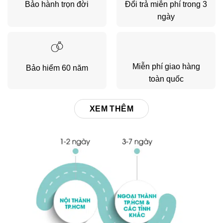
Bảo hành trọn đời
Đổi trả miễn phí trong 3
ngày
Miễn phí giao hàng
Bảo hiểm 60 năm
toàn quốc
XEM THÊM