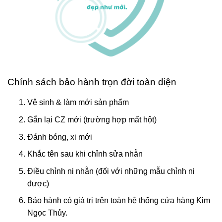
Chính sách bảo hành trọn đời toàn diện
Vệ sinh & làm mới sản phẩm
Gắn lại CZ mới (trường hợp mất hột)
Đánh bóng, xi mới
Khắc tên sau khi chỉnh sửa nhẫn
Điều chỉnh ni nhẫn (đối với những mẫu chỉnh ni
được)
Bảo hành có giá trị trên toàn hệ thống cửa hàng Kim
Ngọc Thủy.