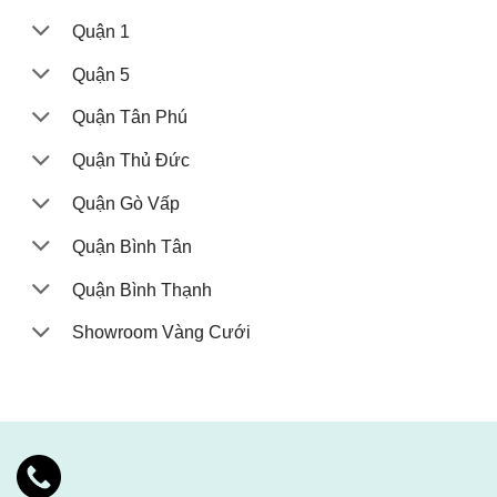
Quận 1
Quận 5
Quận Tân Phú
Quận Thủ Đức
Quận Gò Vấp
Quận Bình Tân
Quận Bình Thạnh
Showroom Vàng Cưới