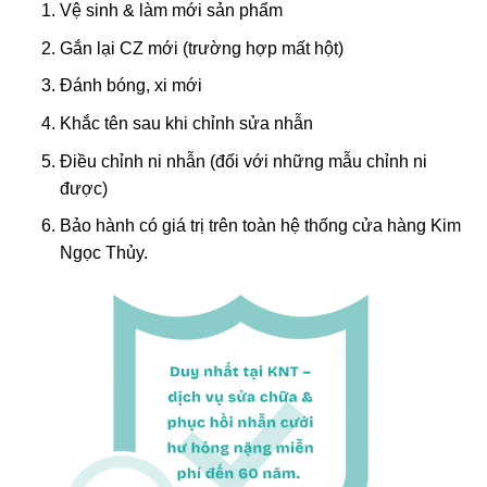
Vệ sinh & làm mới sản phẩm
Gắn lại CZ mới (trường hợp mất hột)
Đánh bóng, xi mới
Khắc tên sau khi chỉnh sửa nhẫn
Điều chỉnh ni nhẫn (đối với những mẫu chỉnh ni
được)
Bảo hành có giá trị trên toàn hệ thống cửa hàng Kim
Ngọc Thủy.