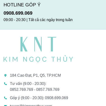
HOTLINE GÓP Ý
0908.699.069
09:00 - 20:30 | Tất cả các ngày trong tuần
184 Cao Đạt, P1, Q5, TP.HCM
Tư vấn (9:00 - 20:30):
0852.769.769 - 0857.769.769
Góp ý (9:00 - 20:30): 0908.699.069