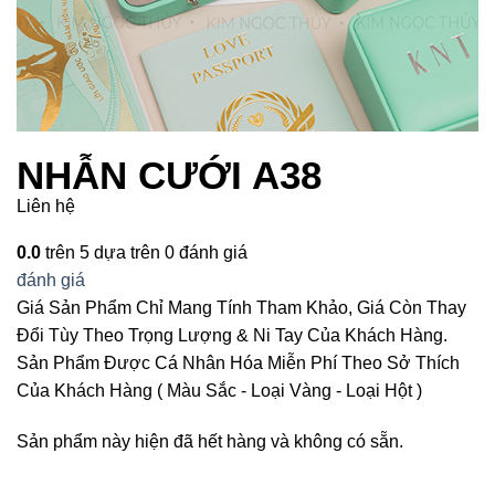
NHẪN CƯỚI A38
Liên hệ
0.0
trên 5 dựa trên
0
đánh giá
đánh giá
Giá Sản Phẩm Chỉ Mang Tính Tham Khảo, Giá Còn Thay
Đổi Tùy Theo Trọng Lượng & Ni Tay Của Khách Hàng.
Sản Phẩm Được Cá Nhân Hóa Miễn Phí Theo Sở Thích
Của Khách Hàng ( Màu Sắc - Loại Vàng - Loại Hột )
Sản phẩm này hiện đã hết hàng và không có sẵn.