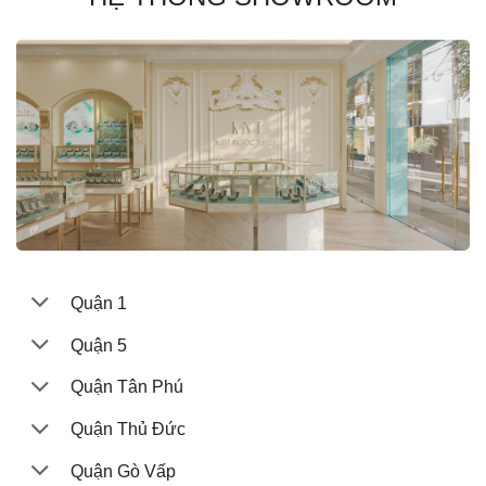
Quận 1
Quận 5
Quận Tân Phú
Quận Thủ Đức
Quận Gò Vấp