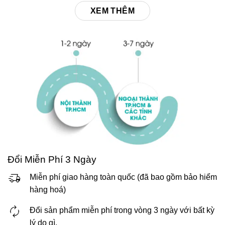
XEM THÊM
Đổi Miễn Phí 3 Ngày
Miễn phí giao hàng toàn quốc (đã bao gồm bảo hiểm
hàng hoá)
Đổi sản phẩm miễn phí trong vòng 3 ngày với bất kỳ
lý do gì.