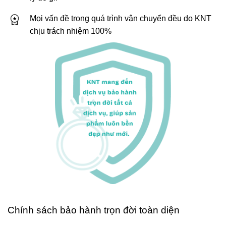
Mọi vấn đề trong quá trình vận chuyển đều do KNT
chịu trách nhiệm 100%
Chính sách bảo hành trọn đời toàn diện