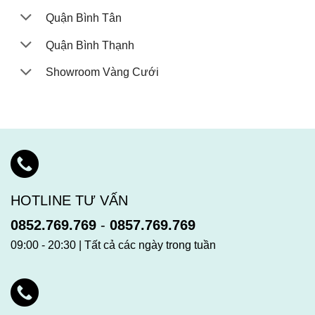
Quận Bình Tân
Quận Bình Thạnh
Showroom Vàng Cưới
HOTLINE TƯ VẤN
0852.769.769
-
0857.769.769
09:00 - 20:30 | Tất cả các ngày trong tuần