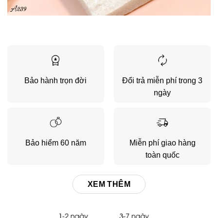
Bảo hành trọn đời
Đổi trả miễn phí trong 3
ngày
Bảo hiểm 60 năm
Miễn phí giao hàng
toàn quốc
XEM THÊM