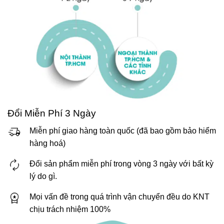
Đổi Miễn Phí 3 Ngày
Miễn phí giao hàng toàn quốc (đã bao gồm bảo hiểm
hàng hoá)
Đổi sản phẩm miễn phí trong vòng 3 ngày với bất kỳ
lý do gì.
Mọi vấn đề trong quá trình vận chuyển đều do KNT
chịu trách nhiệm 100%