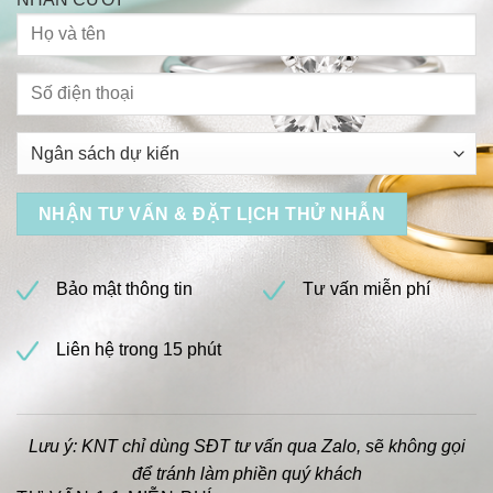
Bảo mật thông tin
Tư vấn miễn phí
Liên hệ trong 15 phút
Lưu ý: KNT chỉ dùng SĐT tư vấn qua Zalo, sẽ không gọi
để tránh làm phiền quý khách