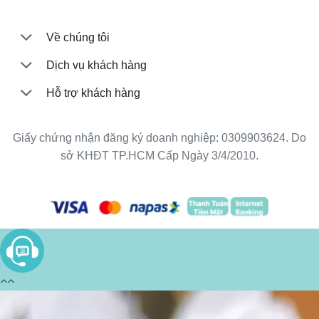
Về chúng tôi
Dịch vụ khách hàng
Hỗ trợ khách hàng
Giấy chứng nhận đăng ký doanh nghiệp: 0309903624. Do
sở KHĐT TP.HCM Cấp Ngày 3/4/2010.