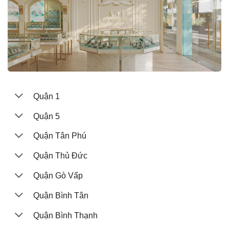
Quận 1
Quận 5
Quận Tân Phú
Quận Thủ Đức
Quận Gò Vấp
Quận Bình Tân
Quận Bình Thạnh