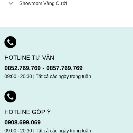
Showroom Vàng Cưới
HOTLINE TƯ VẤN
0852.769.769
-
0857.769.769
09:00 - 20:30 | Tất cả các ngày trong tuần
HOTLINE GÓP Ý
0908.699.069
09:00 - 20:30 | Tất cả các ngày trong tuần