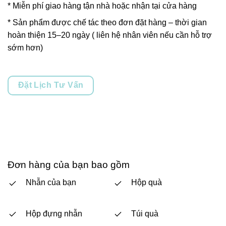
* Miễn phí giao hàng tận nhà hoặc nhận tại cửa hàng
* Sản phẩm được chế tác theo đơn đặt hàng – thời gian
hoàn thiện 15–20 ngày ( liên hệ nhân viên nếu cần hỗ trợ
sớm hơn)
Đặt Lịch Tư Vấn
Đơn hàng của bạn bao gồm
Nhẫn của bạn
Hộp quà
Hộp đựng nhẫn
Túi quà