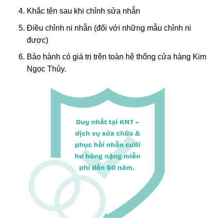
Khắc tên sau khi chỉnh sửa nhẫn
Điều chỉnh ni nhẫn (đối với những mẫu chỉnh ni
được)
Bảo hành có giá trị trên toàn hệ thống cửa hàng Kim
Ngọc Thủy.