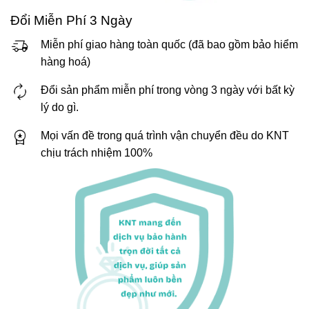
Đổi Miễn Phí 3 Ngày
Miễn phí giao hàng toàn quốc (đã bao gồm bảo hiểm
hàng hoá)
Đổi sản phẩm miễn phí trong vòng 3 ngày với bất kỳ
lý do gì.
Mọi vấn đề trong quá trình vận chuyển đều do KNT
chịu trách nhiệm 100%