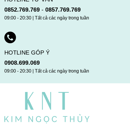
0852.769.769
-
0857.769.769
09:00 - 20:30 | Tất cả các ngày trong tuần
HOTLINE GÓP Ý
0908.699.069
09:00 - 20:30 | Tất cả các ngày trong tuần