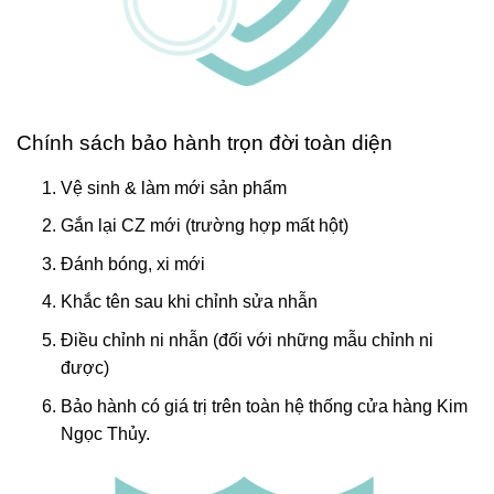
Chính sách bảo hành trọn đời toàn diện
Vệ sinh & làm mới sản phẩm
Gắn lại CZ mới (trường hợp mất hột)
Đánh bóng, xi mới
Khắc tên sau khi chỉnh sửa nhẫn
Điều chỉnh ni nhẫn (đối với những mẫu chỉnh ni
được)
Bảo hành có giá trị trên toàn hệ thống cửa hàng Kim
Ngọc Thủy.