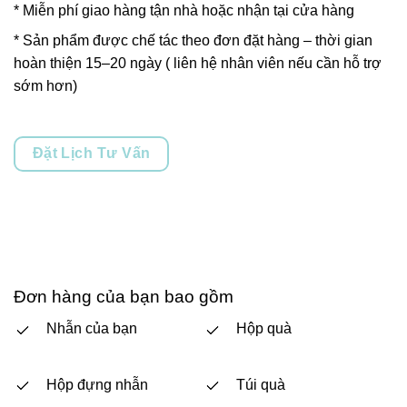
* Miễn phí giao hàng tận nhà hoặc nhận tại cửa hàng
* Sản phẩm được chế tác theo đơn đặt hàng – thời gian
hoàn thiện 15–20 ngày ( liên hệ nhân viên nếu cần hỗ trợ
sớm hơn)
Đặt Lịch Tư Vấn
Đơn hàng của bạn bao gồm
Nhẫn của bạn
Hộp quà
Hộp đựng nhẫn
Túi quà