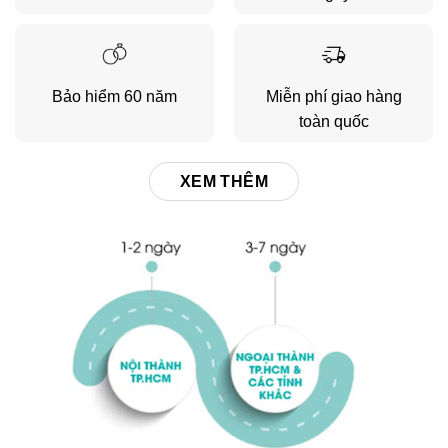
Bảo hiểm 60 năm
Miễn phí giao hàng
toàn quốc
XEM THÊM