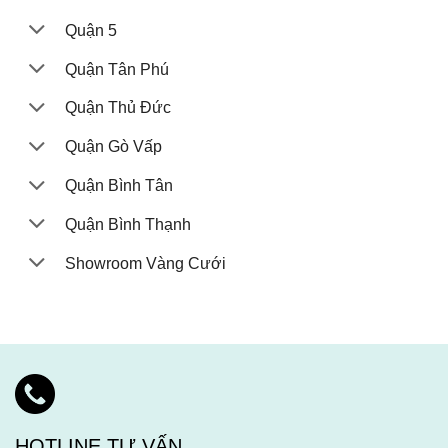
Quận 5
Quận Tân Phú
Quận Thủ Đức
Quận Gò Vấp
Quận Bình Tân
Quận Bình Thạnh
Showroom Vàng Cưới
HOTLINE TƯ VẤN