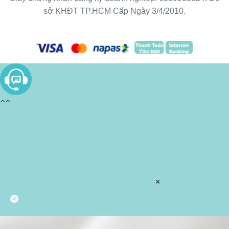
sở KHĐT TP.HCM Cấp Ngày 3/4/2010.
×