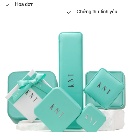
Hóa đơn
Chứng thư tình yêu