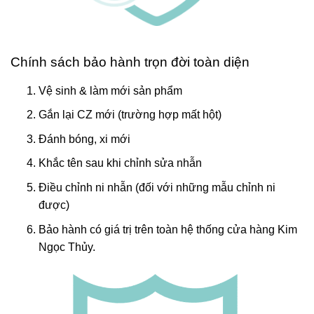
Chính sách bảo hành trọn đời toàn diện
Vệ sinh & làm mới sản phẩm
Gắn lại CZ mới (trường hợp mất hột)
Đánh bóng, xi mới
Khắc tên sau khi chỉnh sửa nhẫn
Điều chỉnh ni nhẫn (đối với những mẫu chỉnh ni
được)
Bảo hành có giá trị trên toàn hệ thống cửa hàng Kim
Ngọc Thủy.