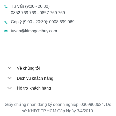
Tư vấn (9:00 - 20:30):
0852.769.769 - 0857.769.769
Góp ý (9:00 - 20:30): 0908.699.069
tuvan@kimngocthuy.com
Về chúng tôi
Dịch vụ khách hàng
Hỗ trợ khách hàng
Giấy chứng nhận đăng ký doanh nghiệp: 0309903624. Do
sở KHĐT TP.HCM Cấp Ngày 3/4/2010.