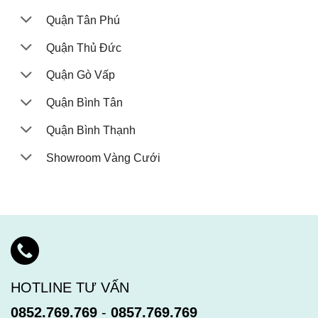
Quận Tân Phú
Quận Thủ Đức
Quận Gò Vấp
Quận Bình Tân
Quận Bình Thạnh
Showroom Vàng Cưới
HOTLINE TƯ VẤN
0852.769.769
-
0857.769.769