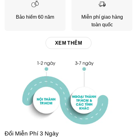
Bảo hiểm 60 năm
Miễn phí giao hàng
toàn quốc
XEM THÊM
Đổi Miễn Phí 3 Ngày