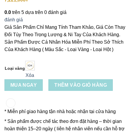
0.0
trên 5 dựa trên
0
đánh giá
đánh giá
Giá Sản Phẩm Chỉ Mang Tính Tham Khảo, Giá Còn Thay
Đổi Tùy Theo Trọng Lượng & Ni Tay Của Khách Hàng.
Sản Phẩm Được Cá Nhân Hóa Miễn Phí Theo Sở Thích
Của Khách Hàng ( Màu Sắc - Loại Vàng - Loại Hột )
Loại vàng
Xóa
MUA NGAY
THÊM VÀO GIỎ HÀNG
* Miễn phí giao hàng tận nhà hoặc nhận tại cửa hàng
* Sản phẩm được chế tác theo đơn đặt hàng – thời gian
hoàn thiện 15–20 ngày ( liên hệ nhân viên nếu cần hỗ trợ