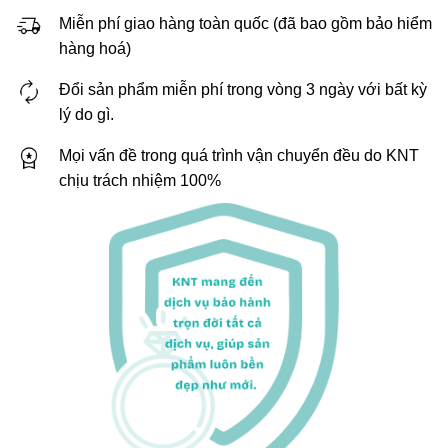
Miễn phí giao hàng toàn quốc (đã bao gồm bảo hiểm
hàng hoá)
Đổi sản phẩm miễn phí trong vòng 3 ngày với bất kỳ
lý do gì.
Mọi vấn đề trong quá trình vận chuyển đều do KNT
chịu trách nhiệm 100%