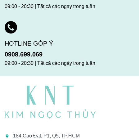
09:00 - 20:30 | Tất cả các ngày trong tuần
HOTLINE GÓP Ý
0908.699.069
09:00 - 20:30 | Tất cả các ngày trong tuần
184 Cao Đạt, P1, Q5, TP.HCM