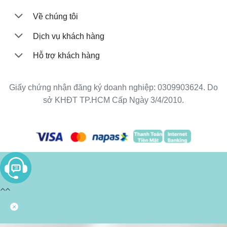
Về chúng tôi
Dịch vụ khách hàng
Hỗ trợ khách hàng
Giấy chứng nhận đăng ký doanh nghiệp: 0309903624. Do
sở KHĐT TP.HCM Cấp Ngày 3/4/2010.