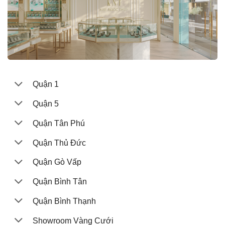
Quận 1
Quận 5
Quận Tân Phú
Quận Thủ Đức
Quận Gò Vấp
Quận Bình Tân
Quận Bình Thạnh
Showroom Vàng Cưới