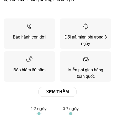
Bảo hành trọn đời
Đổi trả miễn phí trong 3
ngày
Bảo hiểm 60 năm
Miễn phí giao hàng
toàn quốc
XEM THÊM