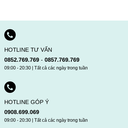
HOTLINE TƯ VẤN
0852.769.769
-
0857.769.769
09:00 - 20:30 | Tất cả các ngày trong tuần
HOTLINE GÓP Ý
0908.699.069
09:00 - 20:30 | Tất cả các ngày trong tuần