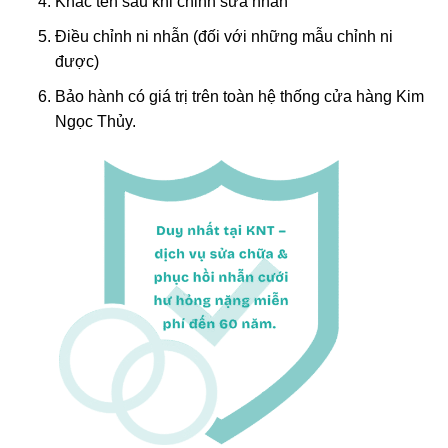
Khắc tên sau khi chỉnh sửa nhẫn
Điều chỉnh ni nhẫn (đối với những mẫu chỉnh ni
được)
Bảo hành có giá trị trên toàn hệ thống cửa hàng Kim
Ngọc Thủy.