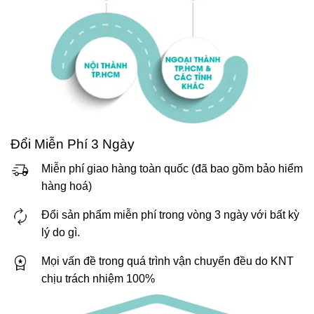
Đổi Miễn Phí 3 Ngày
Miễn phí giao hàng toàn quốc (đã bao gồm bảo hiểm
hàng hoá)
Đổi sản phẩm miễn phí trong vòng 3 ngày với bất kỳ
lý do gì.
Mọi vấn đề trong quá trình vận chuyển đều do KNT
chịu trách nhiệm 100%