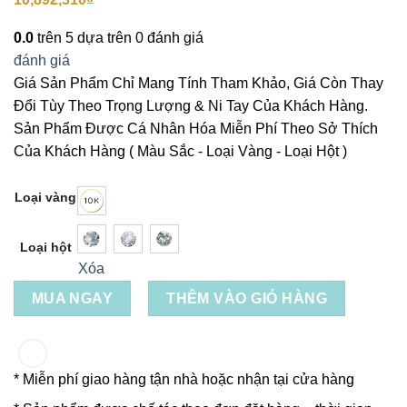
0.0
trên 5 dựa trên
0
đánh giá
đánh giá
Giá Sản Phẩm Chỉ Mang Tính Tham Khảo, Giá Còn Thay
Đổi Tùy Theo Trọng Lượng & Ni Tay Của Khách Hàng.
Sản Phẩm Được Cá Nhân Hóa Miễn Phí Theo Sở Thích
Của Khách Hàng ( Màu Sắc - Loại Vàng - Loại Hột )
Loại vàng
Loại hột
Xóa
MUA NGAY
THÊM VÀO GIỎ HÀNG
* Miễn phí giao hàng tận nhà hoặc nhận tại cửa hàng