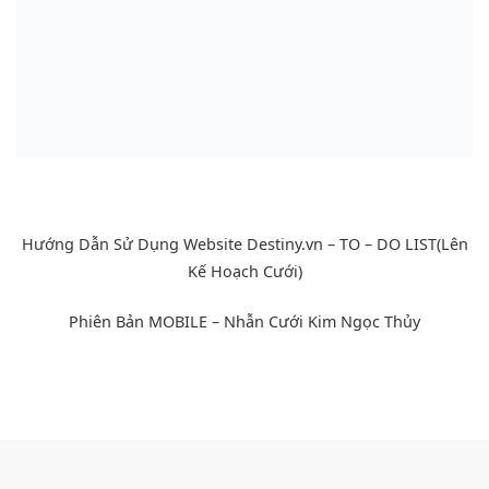
Hướng Dẫn Sử Dụng Website Destiny.vn – TO – DO LIST(Lên
Kế Hoạch Cưới)
Phiên Bản MOBILE –
Nhẫn Cưới Kim Ngọc Thủy