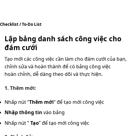
Checklist / To-Do List
Lập bảng danh sách công việc cho
đám cưới
Tạo mới các công việc cần làm cho đám cưới của bạn,
chỉnh sửa và hoàn thành để có bảng công việc
hoàn chỉnh, dễ dàng theo dõi và thực hiện.
1. Thêm mới:
Nhấp nút “
Thêm mới
” để tạo mới công việc
Nhập thông tin
vào bảng
Nhấp nút ”
Tạo
” để tạo mới công việc