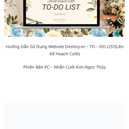
Hướng Dẫn Sử Dụng Website Destiny.vn – TO – DO LIST(Lên
Kế Hoạch Cưới)
Phiên Bản PC –
Nhẫn Cưới Kim Ngọc Thủy