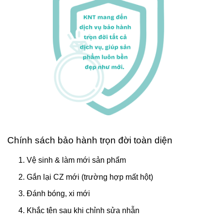
Chính sách bảo hành trọn đời toàn diện
Vệ sinh & làm mới sản phẩm
Gắn lại CZ mới (trường hợp mất hột)
Đánh bóng, xi mới
Khắc tên sau khi chỉnh sửa nhẫn