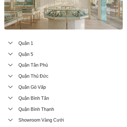
Quận 1
Quận 5
Quận Tân Phú
Quận Thủ Đức
Quận Gò Vấp
Quận Bình Tân
Quận Bình Thạnh
Showroom Vàng Cưới