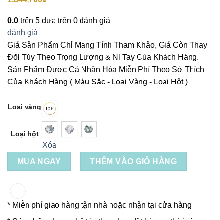
0.0
trên 5 dựa trên
0
đánh giá
đánh giá
Giá Sản Phẩm Chỉ Mang Tính Tham Khảo, Giá Còn Thay
Đổi Tùy Theo Trọng Lượng & Ni Tay Của Khách Hàng.
Sản Phẩm Được Cá Nhân Hóa Miễn Phí Theo Sở Thích
Của Khách Hàng ( Màu Sắc - Loại Vàng - Loại Hột )
Loại vàng
Loại hột
Xóa
MUA NGAY
THÊM VÀO GIỎ HÀNG
* Miễn phí giao hàng tận nhà hoặc nhận tại cửa hàng