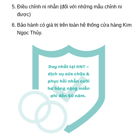
Điều chỉnh ni nhẫn (đối với những mẫu chỉnh ni
được)
Bảo hành có giá trị trên toàn hệ thống cửa hàng Kim
Ngọc Thủy.