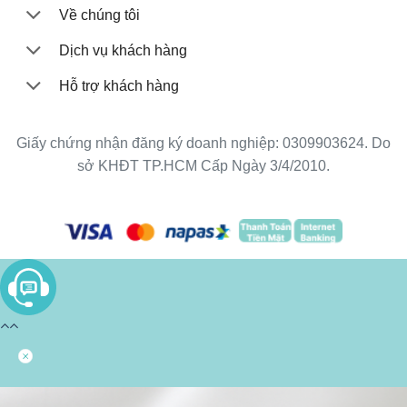
Về chúng tôi
Dịch vụ khách hàng
Hỗ trợ khách hàng
Giấy chứng nhận đăng ký doanh nghiệp: 0309903624. Do
sở KHĐT TP.HCM Cấp Ngày 3/4/2010.