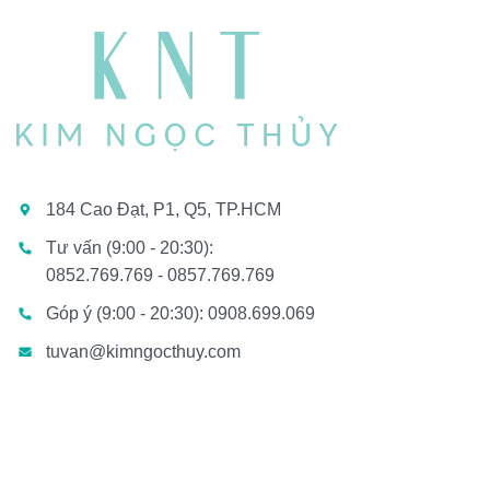
184 Cao Đạt, P1, Q5, TP.HCM
Tư vấn (9:00 - 20:30):
0852.769.769 - 0857.769.769
Góp ý (9:00 - 20:30): 0908.699.069
tuvan@kimngocthuy.com