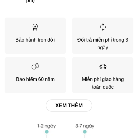
phí)
Bảo hành trọn đời
Đổi trả miễn phí trong 3
ngày
Bảo hiểm 60 năm
Miễn phí giao hàng
toàn quốc
XEM THÊM