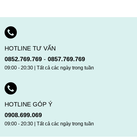
HOTLINE TƯ VẤN
0852.769.769
-
0857.769.769
09:00 - 20:30 | Tất cả các ngày trong tuần
HOTLINE GÓP Ý
0908.699.069
09:00 - 20:30 | Tất cả các ngày trong tuần