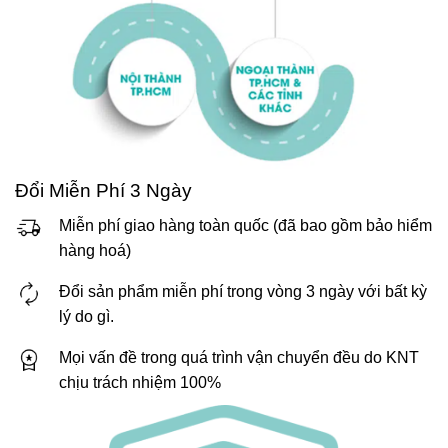
Đổi Miễn Phí 3 Ngày
Miễn phí giao hàng toàn quốc (đã bao gồm bảo hiểm
hàng hoá)
Đổi sản phẩm miễn phí trong vòng 3 ngày với bất kỳ
lý do gì.
Mọi vấn đề trong quá trình vận chuyển đều do KNT
chịu trách nhiệm 100%