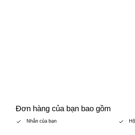
Đơn hàng của bạn bao gồm
Nhẫn của bạn
Hộ