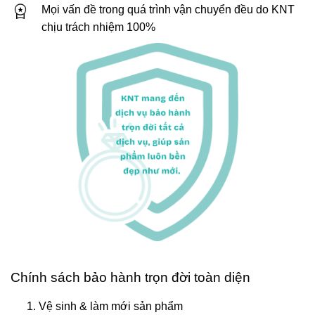
Mọi vấn đề trong quá trình vận chuyển đều do KNT
chịu trách nhiệm 100%
Chính sách bảo hành trọn đời toàn diện
Vệ sinh & làm mới sản phẩm