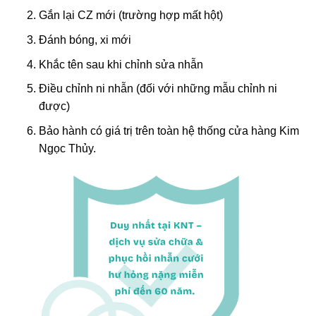
Gắn lại CZ mới (trường hợp mất hột)
Đánh bóng, xi mới
Khắc tên sau khi chỉnh sửa nhẫn
Điều chỉnh ni nhẫn (đối với những mẫu chỉnh ni
được)
Bảo hành có giá trị trên toàn hệ thống cửa hàng Kim
Ngọc Thủy.