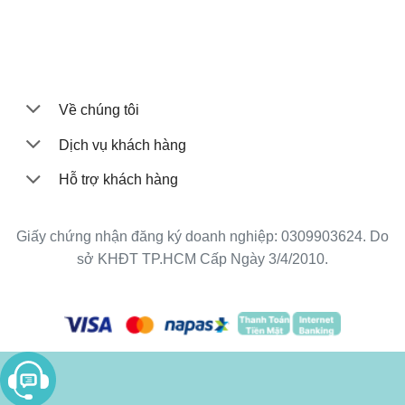
Về chúng tôi
Dịch vụ khách hàng
Hỗ trợ khách hàng
Giấy chứng nhận đăng ký doanh nghiệp: 0309903624. Do
sở KHĐT TP.HCM Cấp Ngày 3/4/2010.