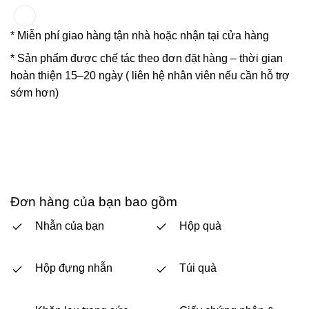
* Miễn phí giao hàng tận nhà hoặc nhận tại cửa hàng
* Sản phẩm được chế tác theo đơn đặt hàng – thời gian
hoàn thiện 15–20 ngày ( liên hệ nhân viên nếu cần hỗ trợ
sớm hơn)
Đơn hàng của bạn bao gồm
Nhẫn của bạn
Hộp quà
Hộp đựng nhẫn
Túi quà