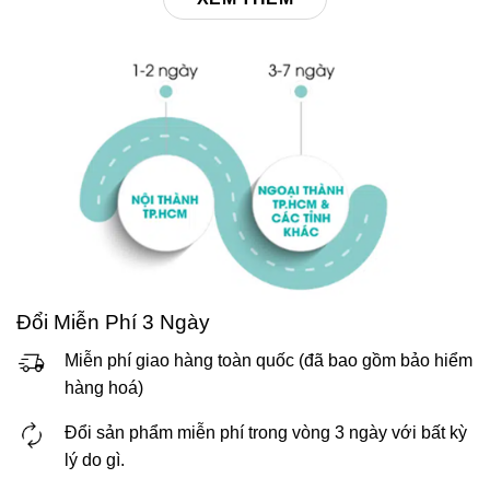
Đổi Miễn Phí 3 Ngày
Miễn phí giao hàng toàn quốc (đã bao gồm bảo hiểm
hàng hoá)
Đổi sản phẩm miễn phí trong vòng 3 ngày với bất kỳ
lý do gì.