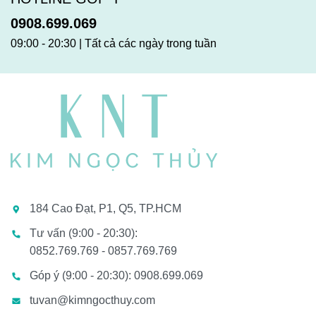
0908.699.069
09:00 - 20:30 | Tất cả các ngày trong tuần
184 Cao Đạt, P1, Q5, TP.HCM
Tư vấn (9:00 - 20:30):
0852.769.769 - 0857.769.769
Góp ý (9:00 - 20:30): 0908.699.069
tuvan@kimngocthuy.com