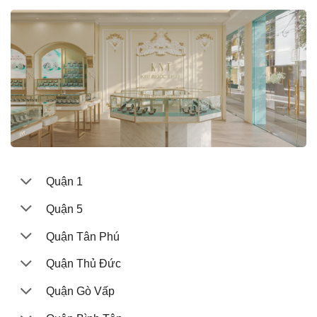
Quận 1
Quận 5
Quận Tân Phú
Quận Thủ Đức
Quận Gò Vấp