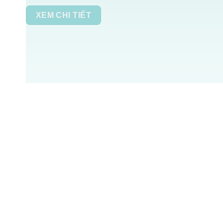
XEM CHI TIẾT