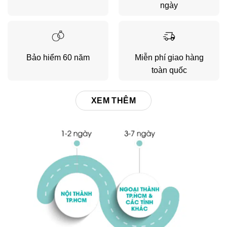
ngày
Bảo hiểm 60 năm
Miễn phí giao hàng
toàn quốc
XEM THÊM