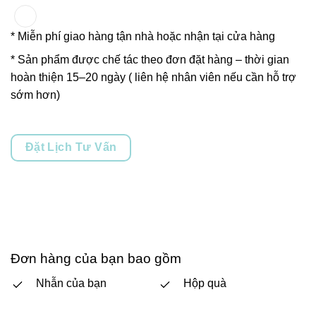
* Miễn phí giao hàng tận nhà hoặc nhận tại cửa hàng
* Sản phẩm được chế tác theo đơn đặt hàng – thời gian
hoàn thiện 15–20 ngày ( liên hệ nhân viên nếu cần hỗ trợ
sớm hơn)
Đặt Lịch Tư Vấn
Đơn hàng của bạn bao gồm
Nhẫn của bạn
Hộp quà