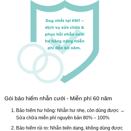
Gói bảo hiểm nhẫn cưới - Miễn phí 60 năm
Bảo hiểm hư hỏng: Nhẫn hư nhẹ, còn dùng được →
Sửa chữa miễn phí nguyên bản 80% – 100%
Bảo hiểm rủi ro: Nhẫn biến dạng, không dùng được