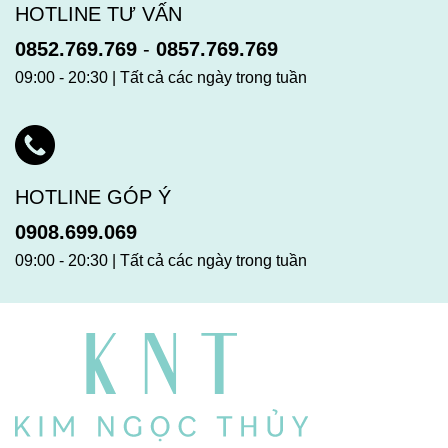
HOTLINE TƯ VẤN
0852.769.769
-
0857.769.769
09:00 - 20:30 | Tất cả các ngày trong tuần
HOTLINE GÓP Ý
0908.699.069
09:00 - 20:30 | Tất cả các ngày trong tuần