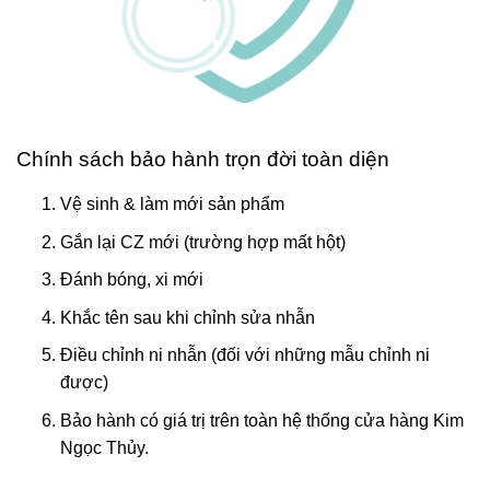
Chính sách bảo hành trọn đời toàn diện
Vệ sinh & làm mới sản phẩm
Gắn lại CZ mới (trường hợp mất hột)
Đánh bóng, xi mới
Khắc tên sau khi chỉnh sửa nhẫn
Điều chỉnh ni nhẫn (đối với những mẫu chỉnh ni
được)
Bảo hành có giá trị trên toàn hệ thống cửa hàng Kim
Ngọc Thủy.