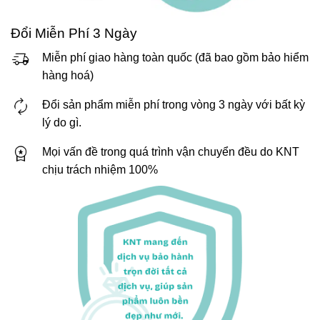
Đổi Miễn Phí 3 Ngày
Miễn phí giao hàng toàn quốc (đã bao gồm bảo hiểm
hàng hoá)
Đổi sản phẩm miễn phí trong vòng 3 ngày với bất kỳ
lý do gì.
Mọi vấn đề trong quá trình vận chuyển đều do KNT
chịu trách nhiệm 100%