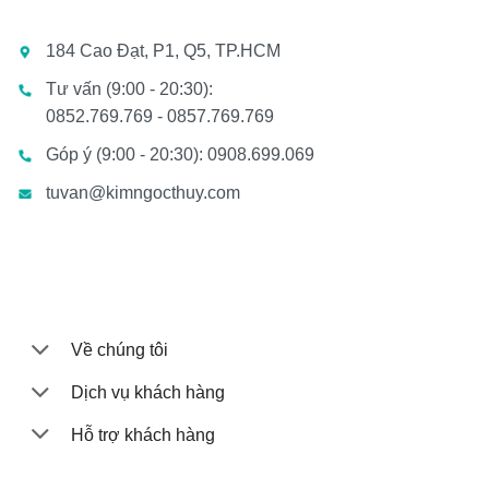
184 Cao Đạt, P1, Q5, TP.HCM
Tư vấn (9:00 - 20:30):
0852.769.769 - 0857.769.769
Góp ý (9:00 - 20:30): 0908.699.069
tuvan@kimngocthuy.com
Về chúng tôi
Dịch vụ khách hàng
Hỗ trợ khách hàng