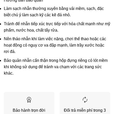
Hướng dẫn bảo quản
Làm sạch nhẫn thường xuyên bằng vải mềm, sạch, đặc
biệt chú ý làm sạch kỹ các kẽ đá nhỏ.
Tránh để nhẫn tiếp xúc trực tiếp với hóa chất mạnh như mỹ
phẩm, nước hoa, chất tẩy rửa.
Nên tháo nhẫn khi làm việc nặng, chơi thể thao hoặc các
hoạt động có nguy cơ va đập mạnh, làm trầy xước hoặc
rơi đá.
Bảo quản nhẫn cẩn thận trong hộp đựng riêng có lót mềm
khi không sử dụng để tránh va chạm với các trang sức
khác.
Bảo hành trọn đời
Đổi trả miễn phí trong 3