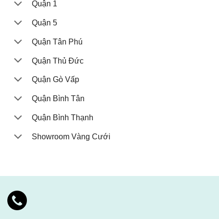
Quận 1
Quận 5
Quận Tân Phú
Quận Thủ Đức
Quận Gò Vấp
Quận Bình Tân
Quận Bình Thạnh
Showroom Vàng Cưới