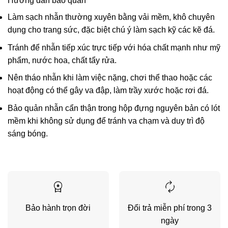
Hướng dẫn bảo quản
Làm sạch nhẫn thường xuyên bằng vải mềm, khô chuyên
dụng cho trang sức, đặc biệt chú ý làm sạch kỹ các kẽ đá.
Tránh để nhẫn tiếp xúc trực tiếp với hóa chất mạnh như mỹ
phẩm, nước hoa, chất tẩy rửa.
Nên tháo nhẫn khi làm việc nặng, chơi thể thao hoặc các
hoạt động có thể gây va đập, làm trầy xước hoặc rơi đá.
Bảo quản nhẫn cẩn thận trong hộp đựng nguyên bản có lót
mềm khi không sử dụng để tránh va chạm và duy trì độ
sáng bóng.
Bảo hành trọn đời
Đổi trả miễn phí trong 3
ngày