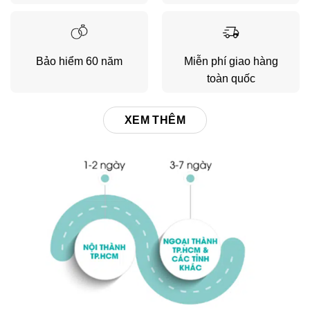
Bảo hiểm 60 năm
Miễn phí giao hàng
toàn quốc
XEM THÊM