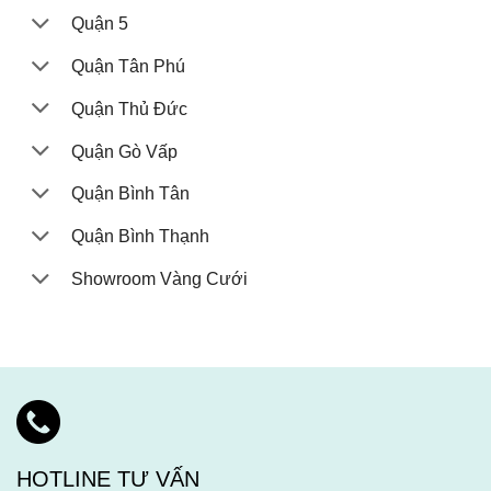
Quận 5
Quận Tân Phú
Quận Thủ Đức
Quận Gò Vấp
Quận Bình Tân
Quận Bình Thạnh
Showroom Vàng Cưới
HOTLINE TƯ VẤN