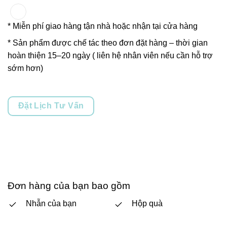
* Miễn phí giao hàng tận nhà hoặc nhận tại cửa hàng
* Sản phẩm được chế tác theo đơn đặt hàng – thời gian
hoàn thiện 15–20 ngày ( liên hệ nhân viên nếu cần hỗ trợ
sớm hơn)
Đặt Lịch Tư Vấn
Đơn hàng của bạn bao gồm
Nhẫn của bạn
Hộp quà