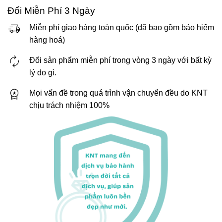
Đổi Miễn Phí 3 Ngày
Miễn phí giao hàng toàn quốc (đã bao gồm bảo hiểm
hàng hoá)
Đổi sản phẩm miễn phí trong vòng 3 ngày với bất kỳ
lý do gì.
Mọi vấn đề trong quá trình vận chuyển đều do KNT
chịu trách nhiệm 100%