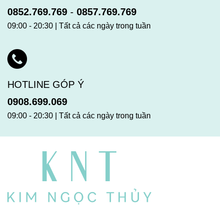
0852.769.769
-
0857.769.769
09:00 - 20:30 | Tất cả các ngày trong tuần
HOTLINE GÓP Ý
0908.699.069
09:00 - 20:30 | Tất cả các ngày trong tuần