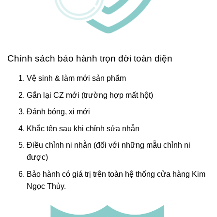
Chính sách bảo hành trọn đời toàn diện
Vệ sinh & làm mới sản phẩm
Gắn lại CZ mới (trường hợp mất hột)
Đánh bóng, xi mới
Khắc tên sau khi chỉnh sửa nhẫn
Điều chỉnh ni nhẫn (đối với những mẫu chỉnh ni
được)
Bảo hành có giá trị trên toàn hệ thống cửa hàng Kim
Ngọc Thủy.