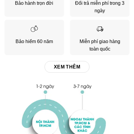
Bảo hành trọn đời
Đổi trả miễn phí trong 3
ngày
Bảo hiểm 60 năm
Miễn phí giao hàng
toàn quốc
XEM THÊM