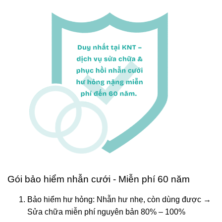
Gói bảo hiểm nhẫn cưới - Miễn phí 60 năm
Bảo hiểm hư hỏng: Nhẫn hư nhẹ, còn dùng được →
Sửa chữa miễn phí nguyên bản 80% – 100%