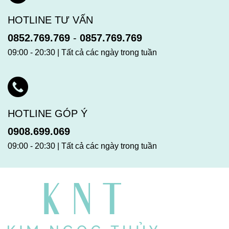
HOTLINE TƯ VẤN
0852.769.769
-
0857.769.769
09:00 - 20:30 | Tất cả các ngày trong tuần
HOTLINE GÓP Ý
0908.699.069
09:00 - 20:30 | Tất cả các ngày trong tuần