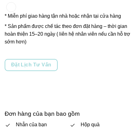
* Miễn phí giao hàng tận nhà hoặc nhận tại cửa hàng
* Sản phẩm được chế tác theo đơn đặt hàng – thời gian
hoàn thiện 15–20 ngày ( liên hệ nhân viên nếu cần hỗ trợ
sớm hơn)
Đặt Lịch Tư Vấn
Đơn hàng của bạn bao gồm
Nhẫn của bạn
Hộp quà