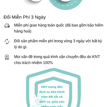
Đổi Miễn Phí 3 Ngày
Miễn phí giao hàng toàn quốc (đã bao gồm bảo hiểm
hàng hoá)
Đổi sản phẩm miễn phí trong vòng 3 ngày với bất kỳ
lý do gì.
Mọi vấn đề trong quá trình vận chuyển đều do KNT
chịu trách nhiệm 100%