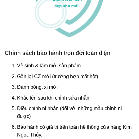
Chính sách bảo hành trọn đời toàn diện
Vệ sinh & làm mới sản phẩm
Gắn lại CZ mới (trường hợp mất hột)
Đánh bóng, xi mới
Khắc tên sau khi chỉnh sửa nhẫn
Điều chỉnh ni nhẫn (đối với những mẫu chỉnh ni
được)
Bảo hành có giá trị trên toàn hệ thống cửa hàng Kim
Ngọc Thủy.