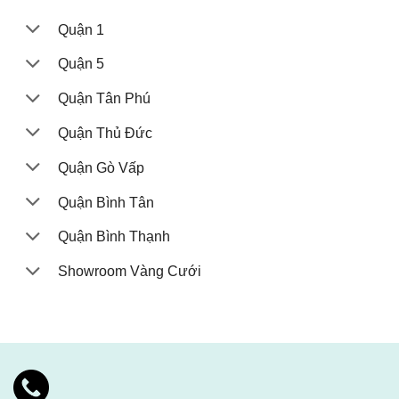
Quận 1
Quận 5
Quận Tân Phú
Quận Thủ Đức
Quận Gò Vấp
Quận Bình Tân
Quận Bình Thạnh
Showroom Vàng Cưới