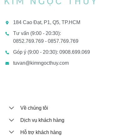
184 Cao Đạt, P1, Q5, TP.HCM
Tư vấn (9:00 - 20:30):
0852.769.769 - 0857.769.769
Góp ý (9:00 - 20:30): 0908.699.069
tuvan@kimngocthuy.com
Về chúng tôi
Dịch vụ khách hàng
Hỗ trợ khách hàng