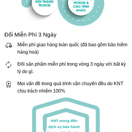
Đổi Miễn Phí 3 Ngày
Miễn phí giao hàng toàn quốc (đã bao gồm bảo hiểm
hàng hoá)
Đổi sản phẩm miễn phí trong vòng 3 ngày với bất kỳ
lý do gì.
Mọi vấn đề trong quá trình vận chuyển đều do KNT
chịu trách nhiệm 100%