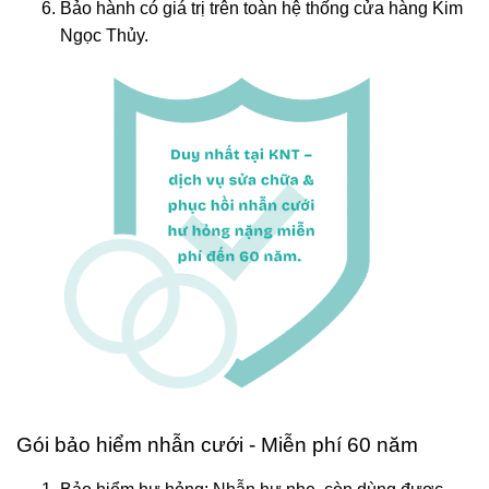
Bảo hành có giá trị trên toàn hệ thống cửa hàng Kim
Ngọc Thủy.
Gói bảo hiểm nhẫn cưới - Miễn phí 60 năm