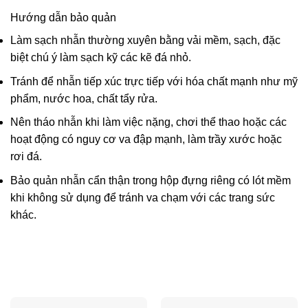
Hướng dẫn bảo quản
Làm sạch nhẫn thường xuyên bằng vải mềm, sạch, đặc
biệt chú ý làm sạch kỹ các kẽ đá nhỏ.
Tránh để nhẫn tiếp xúc trực tiếp với hóa chất mạnh như mỹ
phẩm, nước hoa, chất tẩy rửa.
Nên tháo nhẫn khi làm việc nặng, chơi thể thao hoặc các
hoạt động có nguy cơ va đập mạnh, làm trầy xước hoặc
rơi đá.
Bảo quản nhẫn cẩn thận trong hộp đựng riêng có lót mềm
khi không sử dụng để tránh va chạm với các trang sức
khác.