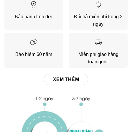
Bảo hành trọn đời
Đổi trả miễn phí trong 3
ngày
Bảo hiểm 60 năm
Miễn phí giao hàng
toàn quốc
XEM THÊM