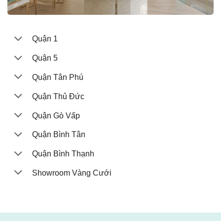
Quận 1
Quận 5
Quận Tân Phú
Quận Thủ Đức
Quận Gò Vấp
Quận Bình Tân
Quận Bình Thạnh
Showroom Vàng Cưới