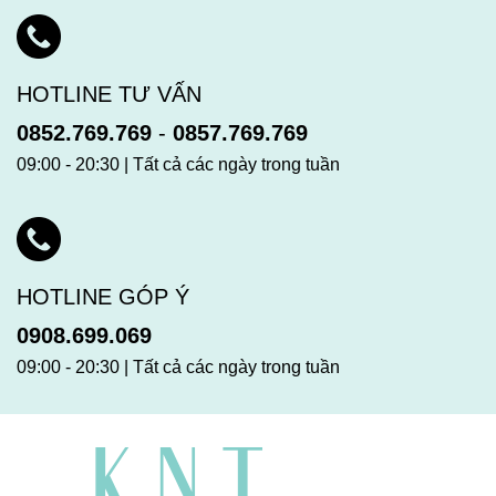
HOTLINE TƯ VẤN
0852.769.769
-
0857.769.769
09:00 - 20:30 | Tất cả các ngày trong tuần
HOTLINE GÓP Ý
0908.699.069
09:00 - 20:30 | Tất cả các ngày trong tuần