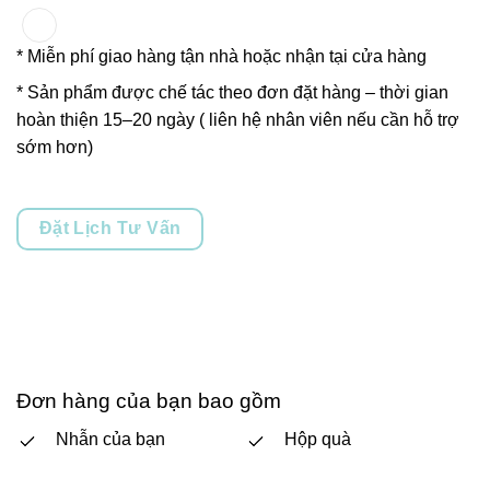
* Miễn phí giao hàng tận nhà hoặc nhận tại cửa hàng
* Sản phẩm được chế tác theo đơn đặt hàng – thời gian
hoàn thiện 15–20 ngày ( liên hệ nhân viên nếu cần hỗ trợ
sớm hơn)
Đặt Lịch Tư Vấn
Đơn hàng của bạn bao gồm
Nhẫn của bạn
Hộp quà