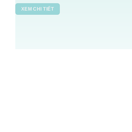
XEM CHI TIẾT