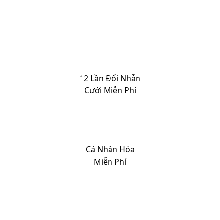
12 Lần Đổi Nhẫn
Cưới Miễn Phí
Cá Nhân Hóa
Miễn Phí