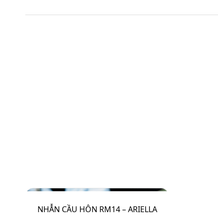
NHẪN CẦU HÔN RM14 – ARIELLA