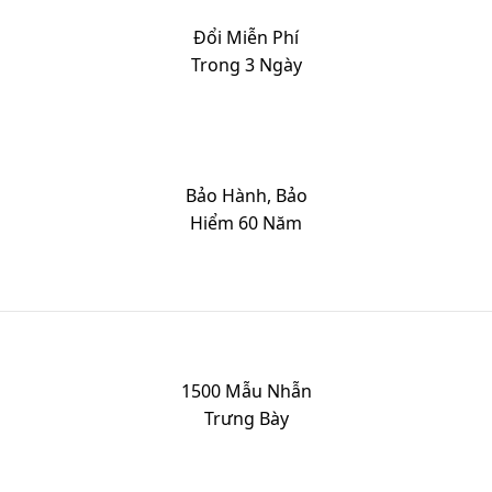
Đổi Miễn Phí
Trong 3 Ngày
Bảo Hành, Bảo
Hiểm 60 Năm
1500 Mẫu Nhẫn
Trưng Bày