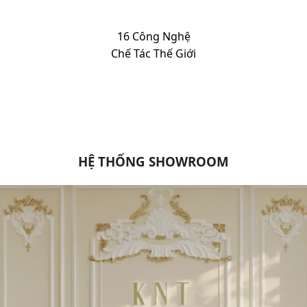
16 Công Nghệ
Chế Tác Thế Giới
HỆ THỐNG SHOWROOM