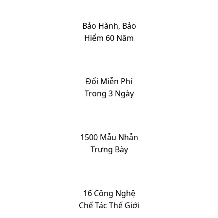
Bảo Hành, Bảo
Hiểm 60 Năm
Đổi Miễn Phí
Trong 3 Ngày
1500 Mẫu Nhẫn
Trưng Bày
16 Công Nghệ
Chế Tác Thế Giới