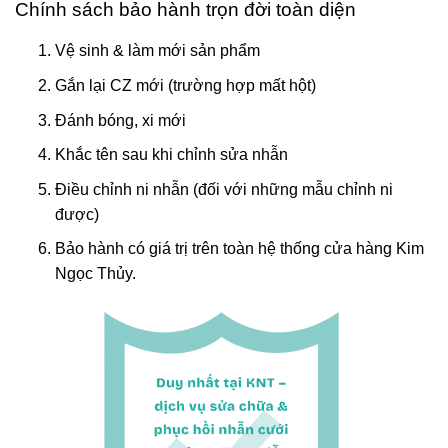
Chính sách bảo hành trọn đời toàn diện
Vệ sinh & làm mới sản phẩm
Gắn lại CZ mới (trường hợp mất hột)
Đánh bóng, xi mới
Khắc tên sau khi chỉnh sửa nhẫn
Điều chỉnh ni nhẫn (đối với những mẫu chỉnh ni
được)
Bảo hành có giá trị trên toàn hệ thống cửa hàng Kim
Ngọc Thủy.