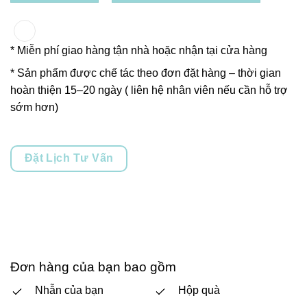
* Miễn phí giao hàng tận nhà hoặc nhận tại cửa hàng
* Sản phẩm được chế tác theo đơn đặt hàng – thời gian
hoàn thiện 15–20 ngày ( liên hệ nhân viên nếu cần hỗ trợ
sớm hơn)
Đặt Lịch Tư Vấn
Đơn hàng của bạn bao gồm
Nhẫn của bạn
Hộp quà