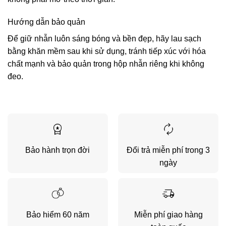
Hướng dẫn bảo quản
Để giữ nhẫn luôn sáng bóng và bền đẹp, hãy lau sạch
bằng khăn mềm sau khi sử dụng, tránh tiếp xúc với hóa
chất mạnh và bảo quản trong hộp nhẫn riêng khi không
đeo.
Bảo hành trọn đời
Đổi trả miễn phí trong 3
ngày
Bảo hiểm 60 năm
Miễn phí giao hàng