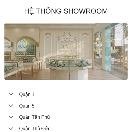
HỆ THỐNG SHOWROOM
Quận 1
Quận 5
Quận Tân Phú
Quận Thủ Đức