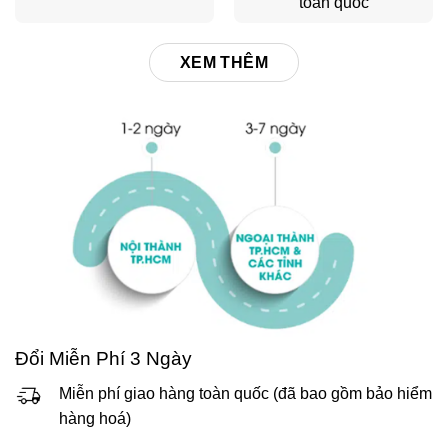
toàn quốc
XEM THÊM
Đổi Miễn Phí 3 Ngày
Miễn phí giao hàng toàn quốc (đã bao gồm bảo hiểm
hàng hoá)