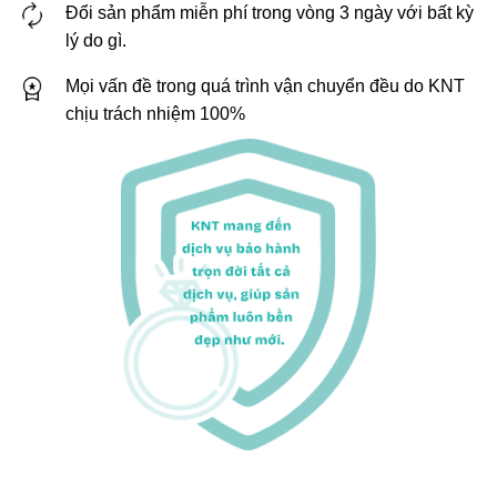
Đổi sản phẩm miễn phí trong vòng 3 ngày với bất kỳ
lý do gì.
Mọi vấn đề trong quá trình vận chuyển đều do KNT
chịu trách nhiệm 100%