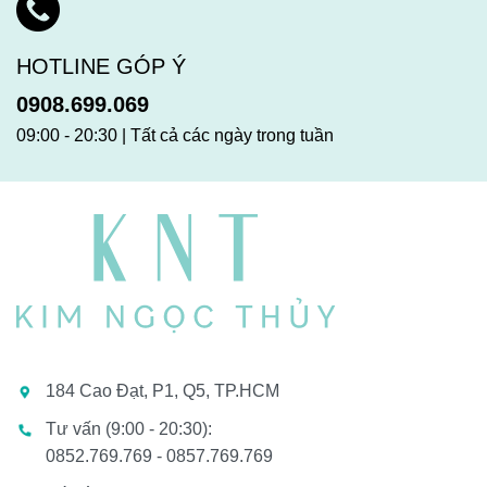
HOTLINE GÓP Ý
0908.699.069
09:00 - 20:30 | Tất cả các ngày trong tuần
184 Cao Đạt, P1, Q5, TP.HCM
Tư vấn (9:00 - 20:30):
0852.769.769 - 0857.769.769