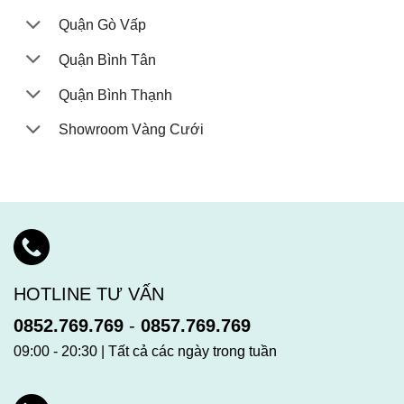
Quận Gò Vấp
Quận Bình Tân
Quận Bình Thạnh
Showroom Vàng Cưới
HOTLINE TƯ VẤN
0852.769.769
-
0857.769.769
09:00 - 20:30 | Tất cả các ngày trong tuần