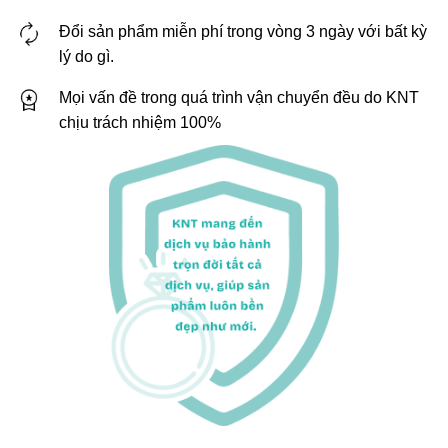
Đổi sản phẩm miễn phí trong vòng 3 ngày với bất kỳ
lý do gì.
Mọi vấn đề trong quá trình vận chuyển đều do KNT
chịu trách nhiệm 100%