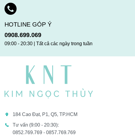
HOTLINE GÓP Ý
0908.699.069
09:00 - 20:30 | Tất cả các ngày trong tuần
184 Cao Đạt, P1, Q5, TP.HCM
Tư vấn (9:00 - 20:30):
0852.769.769 - 0857.769.769