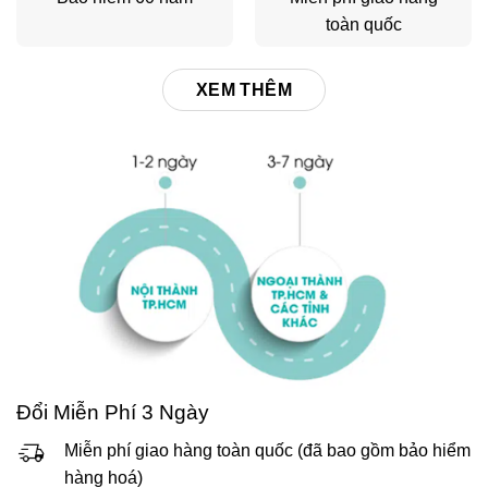
toàn quốc
XEM THÊM
Đổi Miễn Phí 3 Ngày
Miễn phí giao hàng toàn quốc (đã bao gồm bảo hiểm
hàng hoá)