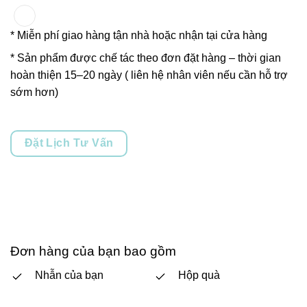
* Miễn phí giao hàng tận nhà hoặc nhận tại cửa hàng
* Sản phẩm được chế tác theo đơn đặt hàng – thời gian
hoàn thiện 15–20 ngày ( liên hệ nhân viên nếu cần hỗ trợ
sớm hơn)
Đặt Lịch Tư Vấn
Đơn hàng của bạn bao gồm
Nhẫn của bạn
Hộp quà