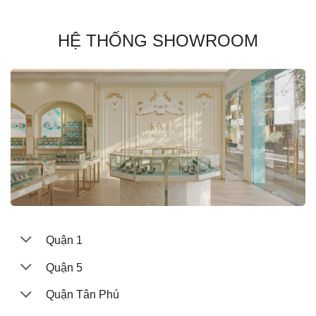
HỆ THỐNG SHOWROOM
Quận 1
Quận 5
Quận Tân Phú