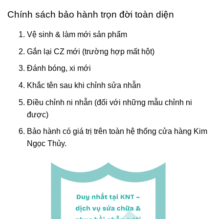
Chính sách bảo hành trọn đời toàn diện
Vệ sinh & làm mới sản phẩm
Gắn lại CZ mới (trường hợp mất hột)
Đánh bóng, xi mới
Khắc tên sau khi chỉnh sửa nhẫn
Điều chỉnh ni nhẫn (đối với những mẫu chỉnh ni
được)
Bảo hành có giá trị trên toàn hệ thống cửa hàng Kim
Ngọc Thủy.