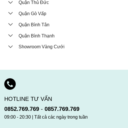
Quận Thủ Đức
Quận Gò Vấp
Quận Bình Tân
Quận Bình Thạnh
Showroom Vàng Cưới
HOTLINE TƯ VẤN
0852.769.769
-
0857.769.769
09:00 - 20:30 | Tất cả các ngày trong tuần