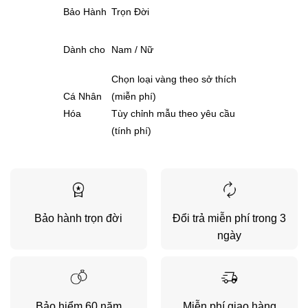
Bảo Hành
Trọn Đời
Dành cho
Nam / Nữ
Chọn loại vàng theo sở thích
Cá Nhân
(miễn phí)
Hóa
Tùy chỉnh mẫu theo yêu cầu
(tính phí)
Bảo hành trọn đời
Đổi trả miễn phí trong 3
ngày
Bảo hiểm 60 năm
Miễn phí giao hàng