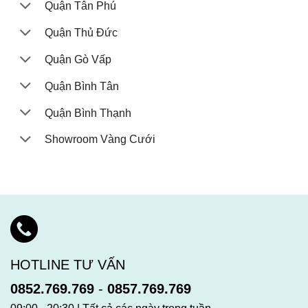
Quận Tân Phú
Quận Thủ Đức
Quận Gò Vấp
Quận Bình Tân
Quận Bình Thạnh
Showroom Vàng Cưới
HOTLINE TƯ VẤN
0852.769.769
-
0857.769.769