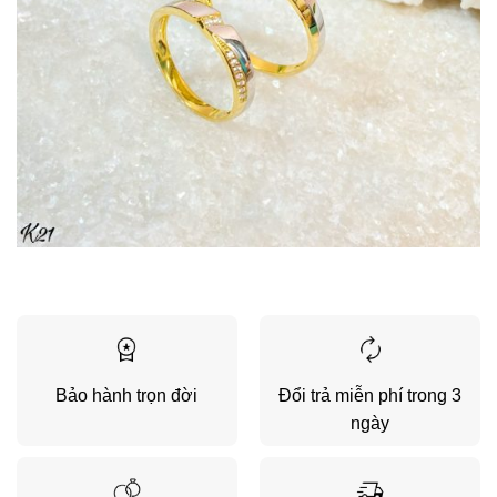
Bảo hành trọn đời
Đổi trả miễn phí trong 3
ngày