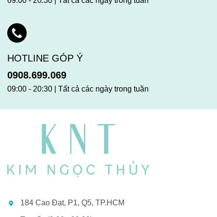
09:00 - 20:30 | Tất cả các ngày trong tuần
HOTLINE GÓP Ý
0908.699.069
09:00 - 20:30 | Tất cả các ngày trong tuần
184 Cao Đạt, P1, Q5, TP.HCM