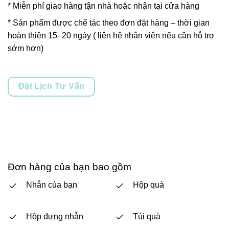
* Miễn phí giao hàng tận nhà hoặc nhận tại cửa hàng
* Sản phẩm được chế tác theo đơn đặt hàng – thời gian
hoàn thiện 15–20 ngày ( liên hệ nhân viên nếu cần hỗ trợ
sớm hơn)
Đặt Lịch Tư Vấn
Đơn hàng của bạn bao gồm
Nhẫn của bạn
Hộp quà
Hộp đựng nhẫn
Túi quà