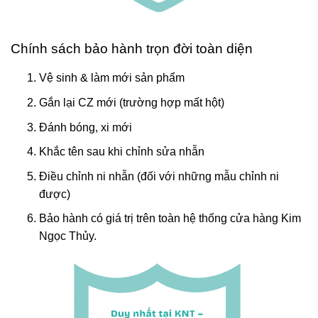
Chính sách bảo hành trọn đời toàn diện
Vệ sinh & làm mới sản phẩm
Gắn lại CZ mới (trường hợp mất hột)
Đánh bóng, xi mới
Khắc tên sau khi chỉnh sửa nhẫn
Điều chỉnh ni nhẫn (đối với những mẫu chỉnh ni
được)
Bảo hành có giá trị trên toàn hệ thống cửa hàng Kim
Ngọc Thủy.