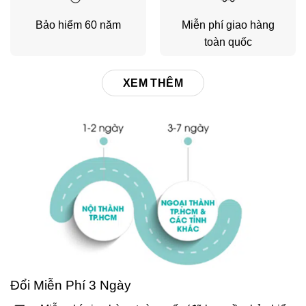
Bảo hiểm 60 năm
Miễn phí giao hàng
toàn quốc
XEM THÊM
Đổi Miễn Phí 3 Ngày