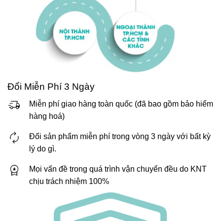
Đổi Miễn Phí 3 Ngày
Miễn phí giao hàng toàn quốc (đã bao gồm bảo hiểm
hàng hoá)
Đổi sản phẩm miễn phí trong vòng 3 ngày với bất kỳ
lý do gì.
Mọi vấn đề trong quá trình vận chuyển đều do KNT
chịu trách nhiệm 100%