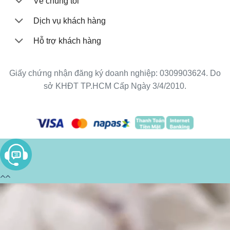
Về chúng tôi
Dịch vụ khách hàng
Hỗ trợ khách hàng
Giấy chứng nhận đăng ký doanh nghiệp: 0309903624. Do
sở KHĐT TP.HCM Cấp Ngày 3/4/2010.