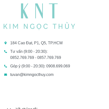
184 Cao Đạt, P1, Q5, TP.HCM
Tư vấn (9:00 - 20:30):
0852.769.769 - 0857.769.769
Góp ý (9:00 - 20:30): 0908.699.069
tuvan@kimngocthuy.com