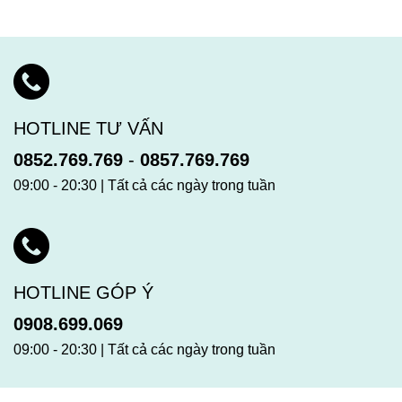
HOTLINE TƯ VẤN
0852.769.769
-
0857.769.769
09:00 - 20:30 | Tất cả các ngày trong tuần
HOTLINE GÓP Ý
0908.699.069
09:00 - 20:30 | Tất cả các ngày trong tuần