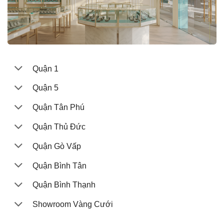
Quận 1
Quận 5
Quận Tân Phú
Quận Thủ Đức
Quận Gò Vấp
Quận Bình Tân
Quận Bình Thạnh
Showroom Vàng Cưới