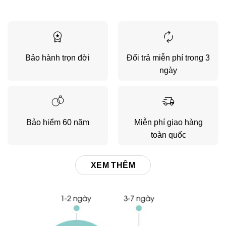
Bảo hành trọn đời
Đổi trả miễn phí trong 3
ngày
Bảo hiểm 60 năm
Miễn phí giao hàng
toàn quốc
XEM THÊM