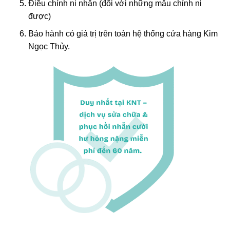
Điều chỉnh ni nhẫn (đối với những mẫu chỉnh ni
được)
Bảo hành có giá trị trên toàn hệ thống cửa hàng Kim
Ngọc Thủy.