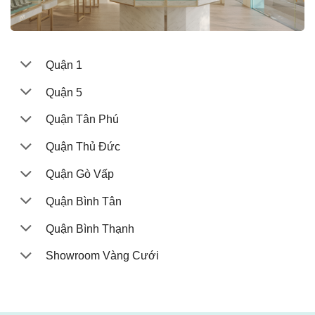
Quận 1
Quận 5
Quận Tân Phú
Quận Thủ Đức
Quận Gò Vấp
Quận Bình Tân
Quận Bình Thạnh
Showroom Vàng Cưới