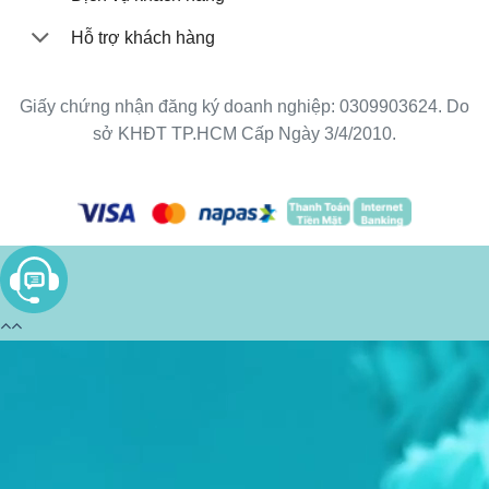
Hỗ trợ khách hàng
Giấy chứng nhận đăng ký doanh nghiệp: 0309903624. Do
sở KHĐT TP.HCM Cấp Ngày 3/4/2010.