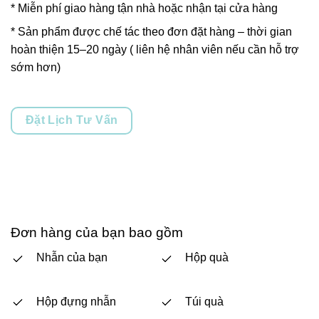
* Miễn phí giao hàng tận nhà hoặc nhận tại cửa hàng
* Sản phẩm được chế tác theo đơn đặt hàng – thời gian
hoàn thiện 15–20 ngày ( liên hệ nhân viên nếu cần hỗ trợ
sớm hơn)
Đặt Lịch Tư Vấn
Đơn hàng của bạn bao gồm
Nhẫn của bạn
Hộp quà
Hộp đựng nhẫn
Túi quà