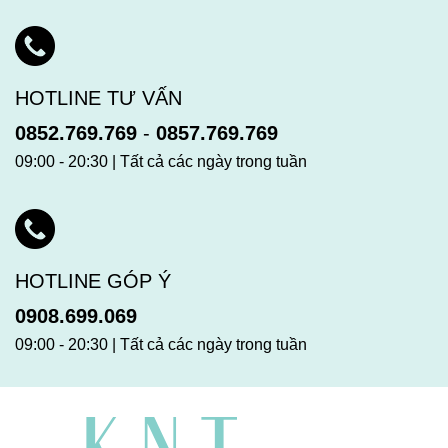
HOTLINE TƯ VẤN
0852.769.769
-
0857.769.769
09:00 - 20:30 | Tất cả các ngày trong tuần
HOTLINE GÓP Ý
0908.699.069
09:00 - 20:30 | Tất cả các ngày trong tuần