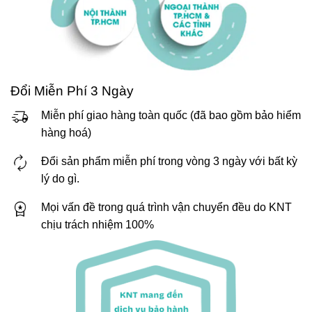
Đổi Miễn Phí 3 Ngày
Miễn phí giao hàng toàn quốc (đã bao gồm bảo hiểm
hàng hoá)
Đổi sản phẩm miễn phí trong vòng 3 ngày với bất kỳ
lý do gì.
Mọi vấn đề trong quá trình vận chuyển đều do KNT
chịu trách nhiệm 100%