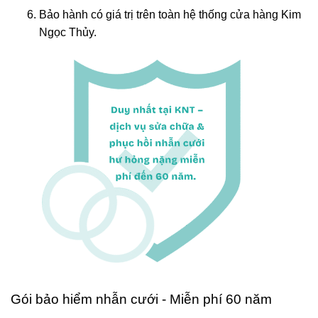
Bảo hành có giá trị trên toàn hệ thống cửa hàng Kim
Ngọc Thủy.
Gói bảo hiểm nhẫn cưới - Miễn phí 60 năm