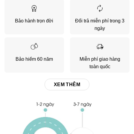
Bảo hành trọn đời
Đổi trả miễn phí trong 3
ngày
Bảo hiểm 60 năm
Miễn phí giao hàng
toàn quốc
XEM THÊM