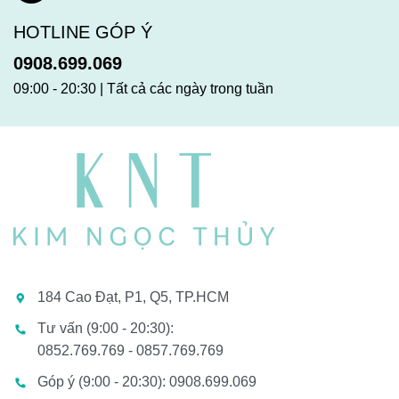
HOTLINE GÓP Ý
0908.699.069
09:00 - 20:30 | Tất cả các ngày trong tuần
184 Cao Đạt, P1, Q5, TP.HCM
Tư vấn (9:00 - 20:30):
0852.769.769 - 0857.769.769
Góp ý (9:00 - 20:30): 0908.699.069