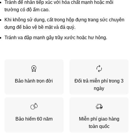
Tránh để nhẫn tiếp xúc với hóa chất mạnh hoặc môi
trường có độ ẩm cao.
Khi không sử dụng, cất trong hộp đựng trang sức chuyên
dụng để bảo vệ bề mặt và đá quý.
Tránh va đập mạnh gây trầy xước hoặc hư hỏng.
Bảo hành trọn đời
Đổi trả miễn phí trong 3
ngày
Bảo hiểm 60 năm
Miễn phí giao hàng
toàn quốc