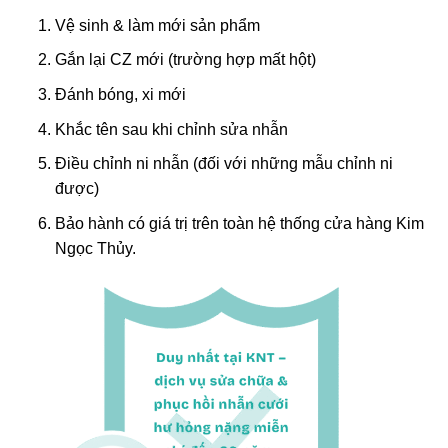
Vệ sinh & làm mới sản phẩm
Gắn lại CZ mới (trường hợp mất hột)
Đánh bóng, xi mới
Khắc tên sau khi chỉnh sửa nhẫn
Điều chỉnh ni nhẫn (đối với những mẫu chỉnh ni
được)
Bảo hành có giá trị trên toàn hệ thống cửa hàng Kim
Ngọc Thủy.