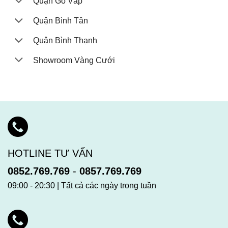
Quận Gò Vấp
Quận Bình Tân
Quận Bình Thạnh
Showroom Vàng Cưới
HOTLINE TƯ VẤN
0852.769.769
-
0857.769.769
09:00 - 20:30 | Tất cả các ngày trong tuần