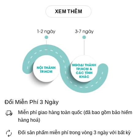
XEM THÊM
Đổi Miễn Phí 3 Ngày
Miễn phí giao hàng toàn quốc (đã bao gồm bảo hiểm
hàng hoá)
Đổi sản phẩm miễn phí trong vòng 3 ngày với bất kỳ