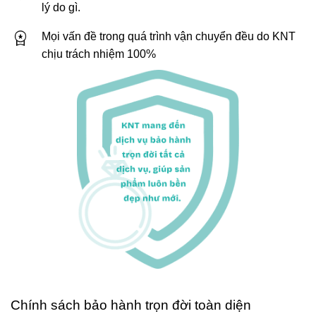
lý do gì.
Mọi vấn đề trong quá trình vận chuyển đều do KNT
chịu trách nhiệm 100%
Chính sách bảo hành trọn đời toàn diện