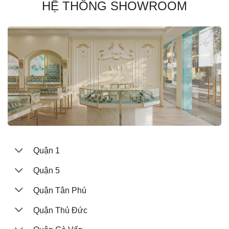
HỆ THỐNG SHOWROOM
Quận 1
Quận 5
Quận Tân Phú
Quận Thủ Đức