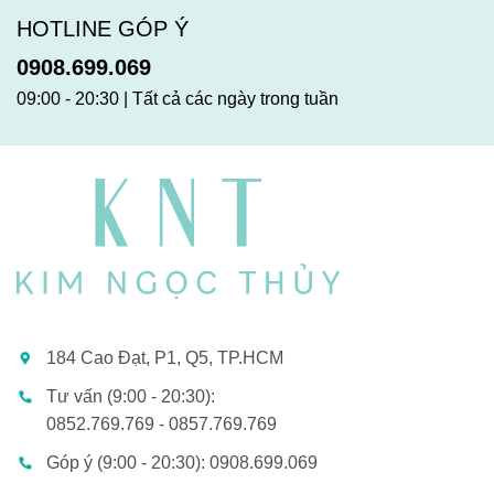
HOTLINE GÓP Ý
0908.699.069
09:00 - 20:30 | Tất cả các ngày trong tuần
184 Cao Đạt, P1, Q5, TP.HCM
Tư vấn (9:00 - 20:30):
0852.769.769 - 0857.769.769
Góp ý (9:00 - 20:30): 0908.699.069