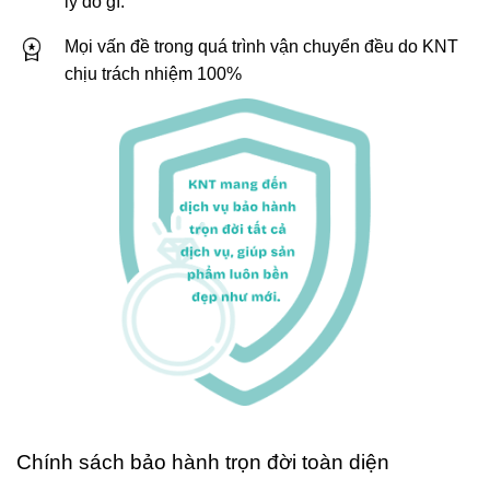
lý do gì.
Mọi vấn đề trong quá trình vận chuyển đều do KNT
chịu trách nhiệm 100%
Chính sách bảo hành trọn đời toàn diện