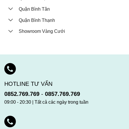
Quận Bình Tân
Quận Bình Thạnh
Showroom Vàng Cưới
HOTLINE TƯ VẤN
0852.769.769
-
0857.769.769
09:00 - 20:30 | Tất cả các ngày trong tuần