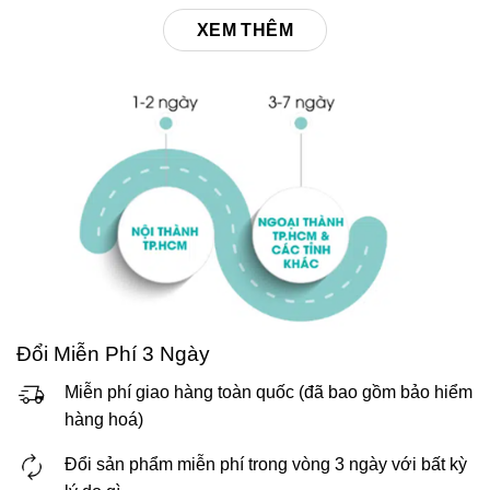
XEM THÊM
Đổi Miễn Phí 3 Ngày
Miễn phí giao hàng toàn quốc (đã bao gồm bảo hiểm
hàng hoá)
Đổi sản phẩm miễn phí trong vòng 3 ngày với bất kỳ