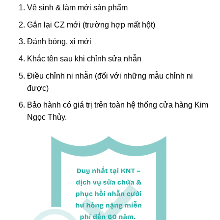
Vệ sinh & làm mới sản phẩm
Gắn lại CZ mới (trường hợp mất hột)
Đánh bóng, xi mới
Khắc tên sau khi chỉnh sửa nhẫn
Điều chỉnh ni nhẫn (đối với những mẫu chỉnh ni
được)
Bảo hành có giá trị trên toàn hệ thống cửa hàng Kim
Ngọc Thủy.