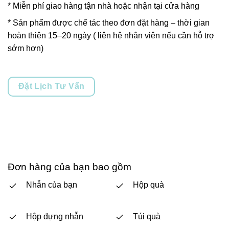
* Miễn phí giao hàng tận nhà hoặc nhận tại cửa hàng
* Sản phẩm được chế tác theo đơn đặt hàng – thời gian
hoàn thiện 15–20 ngày ( liên hệ nhân viên nếu cần hỗ trợ
sớm hơn)
Đặt Lịch Tư Vấn
Đơn hàng của bạn bao gồm
Nhẫn của bạn
Hộp quà
Hộp đựng nhẫn
Túi quà