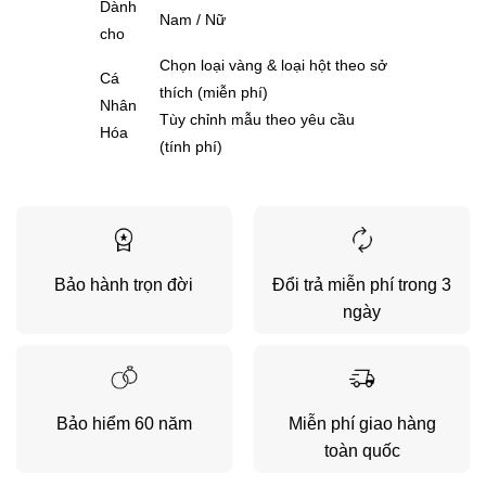
Dành
Nam / Nữ
cho
Chọn loại vàng & loại hột theo sở
Cá
thích (miễn phí)
Nhân
Tùy chỉnh mẫu theo yêu cầu
Hóa
(tính phí)
Bảo hành trọn đời
Đổi trả miễn phí trong 3
ngày
Bảo hiểm 60 năm
Miễn phí giao hàng
toàn quốc