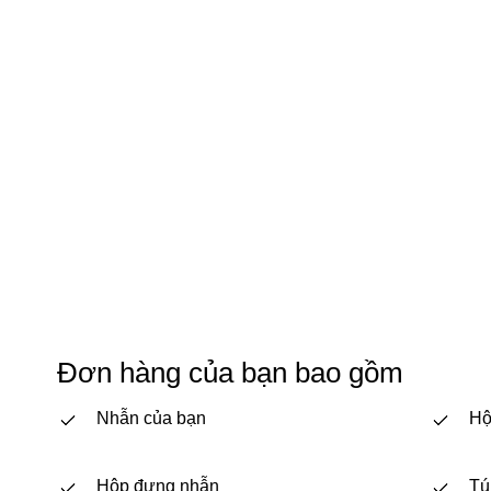
Đơn hàng của bạn bao gồm
Nhẫn của bạn
Hộ
Hộp đựng nhẫn
Tú