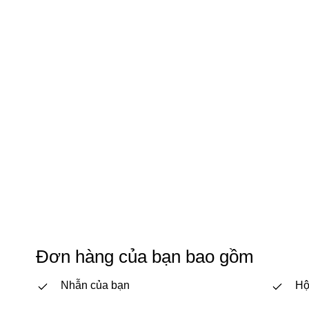
Đơn hàng của bạn bao gồm
Nhẫn của bạn
Hộ